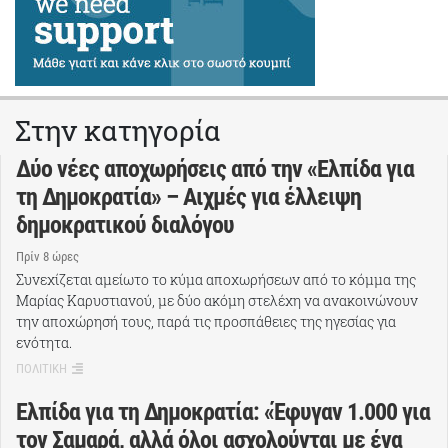
Στην κατηγορία
Δύο νέες αποχωρήσεις από την «Ελπίδα για
τη Δημοκρατία» – Αιχμές για έλλειψη
δημοκρατικού διαλόγου
Πρίν 8 ώρες
Συνεχίζεται αμείωτο το κύμα αποχωρήσεων από το κόμμα της
Μαρίας Καρυστιανού, με δύο ακόμη στελέχη να ανακοινώνουν
την αποχώρησή τους, παρά τις προσπάθειες της ηγεσίας για
ενότητα.
ΠΟΛΙΤΙΚΗ
Ελπίδα για τη Δημοκρατία: «Έφυγαν 1.000 για
τον Σαμαρά, αλλά όλοι ασχολούνται με ένα