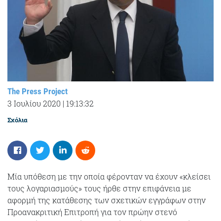
The Press Project
3 Ιουλίου 2020
|
19:13:32
Σχόλια
Μία υπόθεση με την οποία φέρονταν να έχουν «κλείσει
τους λογαριασμούς» τους ήρθε στην επιφάνεια με
αφορμή της κατάθεσης των σχετικών εγγράφων στην
Προανακριτική Επιτροπή για τον πρώην στενό