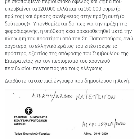
με σκοπούμενο περιουσιακό όφελος και ζημία που
υπερβαίνει τα 120.000 αλλά και τα 150.000 ευρώ (ο
πρώτος) και άμεσης συνέργειας στην πράξη αυτή (ο
δεύτερος)». Υπενθυμίζεται δε πως για την πράξη της
φοροδιαφυγής, η υπόθεση έχει αρχειοθετηθεί μετά την
πληρωμή του προστίμου από τον Στ. Παπασταύρου, ενώ
αργότερα, το ελληνικό κράτος του επέστρεψε το
πρόστιμο, εξαιτίας της απόφασης του Συμβουλίου της
Επικρατείας για τον περιορισμό του χρονικού
περιθωρίου πενταετίας για τους ελέγχους.
Διαβάστε τα σχετικά έγγραφα που δημοσίευσε η Αυγή: