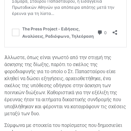
Άλλωστε, όπως είναι γνωστό από την στιγμή της
άσκησης της δίωξης, παρότι το σκέλος της
φοροδιαφυγής για το οποίο ο Στ. Παπασταύρου είχε
κληθεί να δώσει εξηγήσεις, αρχειοθετήθηκε, ένα
σκέλος της υπόθεσης οδήγησε στην άσκηση των
ποινικών διώξεων. Καθοριστικά για την εξέλιξη της
έρευνας ήταν τα αιτήματα δικαστικής συνδρομής που
υποβλήθηκαν και φέρονται να καταγράφουν τις σχέσεις
μεταξύ των δυο.
Σύμφωνα με στοιχεία του πορίσματος που δημοσιεύει