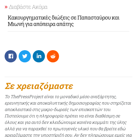
Διαβάστε Ακόμα
Κακουργηματικές διώξεις σε Παπασταύρου και
Μιωνή για απόπειρα απάτης
Σε χρειαζόμαστε
Το ThePressProject είναι το μοναδικό μέσο ανεξάρτητης,
ερευνητικής και αποκαλυπτικής δημοσιογραφίας που στηρίζεται
αποκλειστικά στις μικρο-δωρεές των επισκεπτών του.
Πιστεύουμε ότι η πληροφορία πρέπει να είναι διαθέσιμη σε
όλους και για αυτό δεν κλειδώνουμε κανένα κομμάτι της ύλης
αλλά για να παραχθεί το πρωτογενές υλικό που θα βρείτε εδώ
χρειαζόμαστε την υποστήριξή σου. Αν δεν πληρώσουμε εμείς για