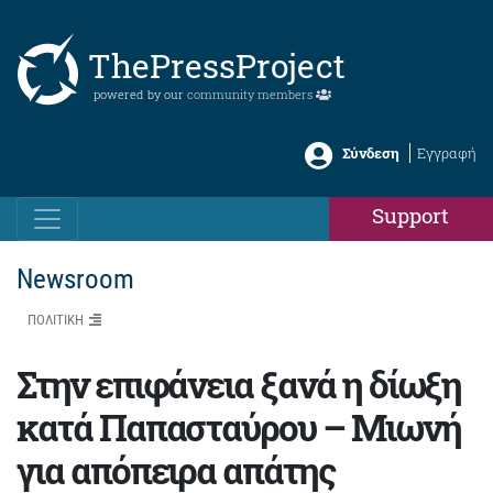
ThePressProject
powered by our
community members
Σύνδεση
Εγγραφή
Support
Newsroom
ΠΟΛΙΤΙΚΗ
Στην επιφάνεια ξανά η δίωξη
κατά Παπασταύρου – Μιωνή
για απόπειρα απάτης