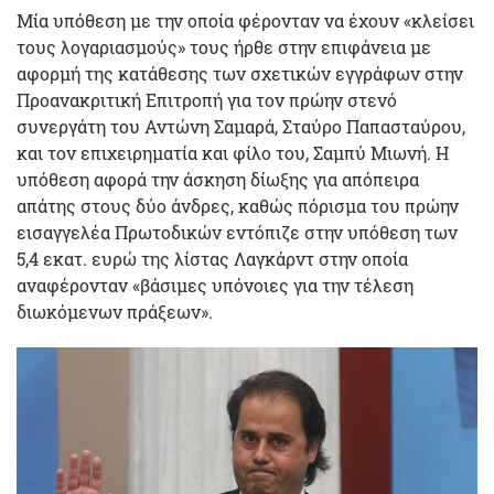
Μία υπόθεση με την οποία φέρονταν να έχουν «κλείσει
τους λογαριασμούς» τους ήρθε στην επιφάνεια με
αφορμή της κατάθεσης των σχετικών εγγράφων στην
Προανακριτική Επιτροπή για τον πρώην στενό
συνεργάτη του Αντώνη Σαμαρά, Σταύρο Παπασταύρου,
και τον επιχειρηματία και φίλο του, Σαμπύ Μιωνή. Η
υπόθεση αφορά την άσκηση δίωξης για απόπειρα
απάτης στους δύο άνδρες, καθώς πόρισμα του πρώην
εισαγγελέα Πρωτοδικών εντόπιζε στην υπόθεση των
5,4 εκατ. ευρώ της λίστας Λαγκάρντ στην οποία
αναφέρονταν «βάσιμες υπόνοιες για την τέλεση
διωκόμενων πράξεων».