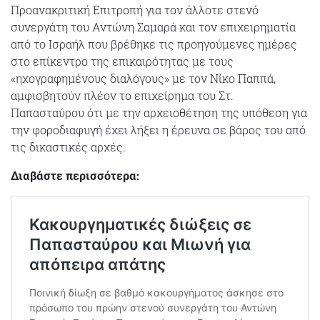
Προανακριτική Επιτροπή για τον άλλοτε στενό
συνεργάτη του Αντώνη Σαμαρά και τον επιχειρηματία
από το Ισραήλ που βρέθηκε τις προηγούμενες ημέρες
στο επίκεντρο της επικαιρότητας με τους
«ηχογραφημένους διαλόγους» με τον Νίκο Παππά,
αμφισβητούν πλέον το επιχείρημα του Στ.
Παπασταύρου ότι με την αρχειοθέτηση της υπόθεση για
την φοροδιαφυγή έχει λήξει η έρευνα σε βάρος του από
τις δικαστικές αρχές.
Διαβάστε περισσότερα: