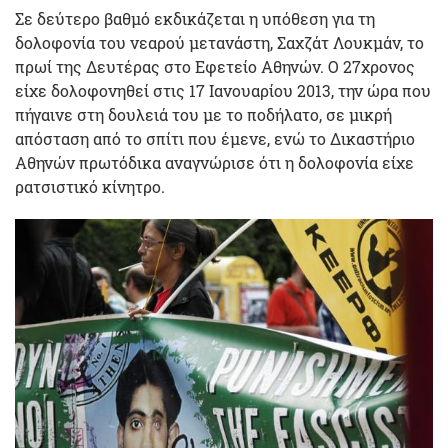
Σε δεύτερο βαθμό εκδικάζεται η υπόθεση για τη
δολοφονία του νεαρού μετανάστη, Σαχζάτ Λουκμάν, το
πρωί της Δευτέρας στο Εφετείο Αθηνών. Ο 27χρονος
είχε δολοφονηθεί στις 17 Ιανουαρίου 2013, την ώρα που
πήγαινε στη δουλειά του με το ποδήλατο, σε μικρή
απόσταση από το σπίτι που έμενε, ενώ το Δικαστήριο
Αθηνών πρωτόδικα αναγνώρισε ότι η δολοφονία είχε
ρατσιστικό κίνητρο.