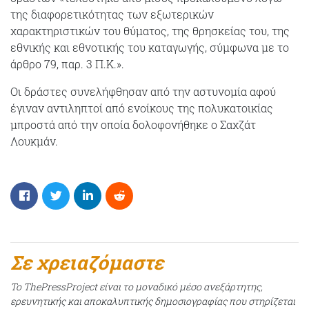
της διαφορετικότητας των εξωτερικών
χαρακτηριστικών του θύματος, της θρησκείας του, της
εθνικής και εθνοτικής του καταγωγής, σύμφωνα με το
άρθρο 79, παρ. 3 Π.Κ.».
Οι δράστες συνελήφθησαν από την αστυνομία αφού
έγιναν αντιληπτοί από ενοίκους της πολυκατοικίας
μπροστά από την οποία δολοφονήθηκε ο Σαχζάτ
Λουκμάν.
Σε χρειαζόμαστε
Το ThePressProject είναι το μοναδικό μέσο ανεξάρτητης,
ερευνητικής και αποκαλυπτικής δημοσιογραφίας που στηρίζεται