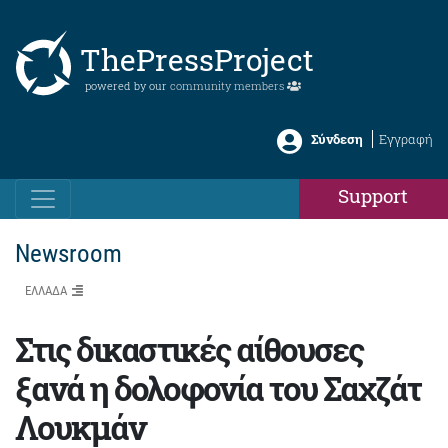
ThePressProject
powered by our
community members
Σύνδεση
Εγγραφή
Support
Newsroom
ΕΛΛΑΔΑ
Στις δικαστικές αίθουσες
ξανά η δολοφονία του Σαχζάτ
Λουκμάν