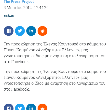
The Press Project
5 Μαρτίου 2012
|
17:44:26
Σχόλια
Την προσχώρηση της Έλενας Κουντουρά στο κόμμα του
Πάνου Καμμένου «Ανεξάρτητοι Έλληνες», μας
γνωστοποιησε ο ίδιος με ανάρτηση στο λογαριασμό του
στο Facebook.
Την προσχώρηση της Έλενας Κουντουρά στο κόμμα του
Πάνου Καμμένου «Ανεξάρτητοι Έλληνες», μας
γνωστοποιησε ο ίδιος με ανάρτηση στο λογαριασμό του
στο Facebook.