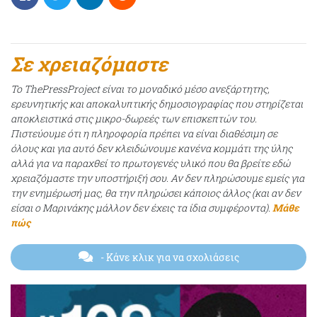
Σε χρειαζόμαστε
Το ThePressProject είναι το μοναδικό μέσο ανεξάρτητης,
ερευνητικής και αποκαλυπτικής δημοσιογραφίας που στηρίζεται
αποκλειστικά στις μικρο-δωρεές των επισκεπτών του.
Πιστεύουμε ότι η πληροφορία πρέπει να είναι διαθέσιμη σε
όλους και για αυτό δεν κλειδώνουμε κανένα κομμάτι της ύλης
αλλά για να παραχθεί το πρωτογενές υλικό που θα βρείτε εδώ
χρειαζόμαστε την υποστήριξή σου. Αν δεν πληρώσουμε εμείς για
την ενημέρωσή μας, θα την πληρώσει κάποιος άλλος (και αν δεν
είσαι ο Μαρινάκης μάλλον δεν έχεις τα ίδια συμφέροντα).
Μάθε
πώς
- Κάνε κλικ για να σχολιάσεις