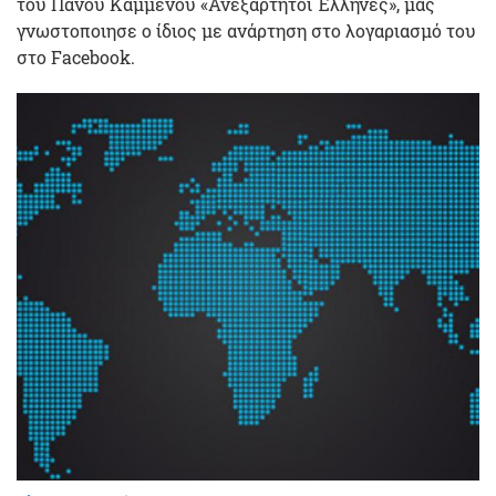
του Πάνου Καμμένου «Ανεξάρτητοι Έλληνες», μας
γνωστοποιησε ο ίδιος με ανάρτηση στο λογαριασμό του
στο Facebook.