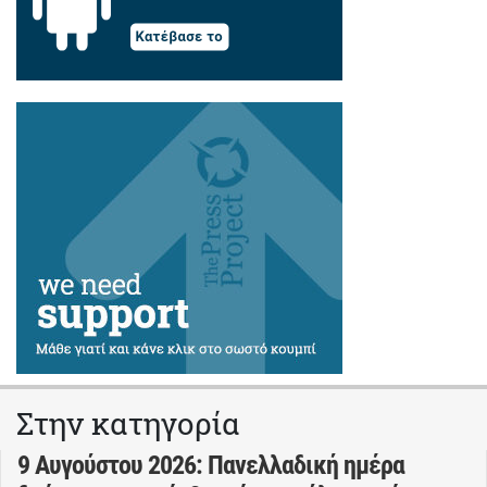
Στην κατηγορία
9 Αυγούστου 2026: Πανελλαδική ημέρα