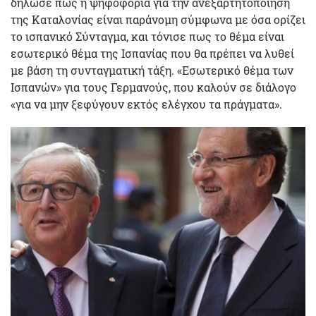
δήλωσε πως η ψηφοφορία για την ανεξαρτητοποίηση
της Καταλονίας είναι παράνομη σύμφωνα με όσα ορίζει
το ισπανικό Σύνταγμα, και τόνισε πως το θέμα είναι
εσωτερικό θέμα της Ισπανίας που θα πρέπει να λυθεί
με βάση τη συνταγματική τάξη. «Εσωτερικό θέμα των
Ισπανών» για τους Γερμανούς, που καλούν σε διάλογο
«για να μην ξεφύγουν εκτός ελέγχου τα πράγματα».