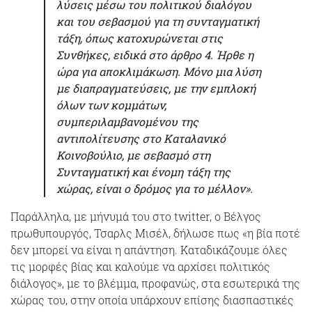
λύσεις μέσω του πολιτικού διαλόγου
και του σεβασμού για τη συνταγματική
τάξη, όπως κατοχυρώνεται στις
Συνθήκες, ειδικά στο άρθρο 4. Ήρθε η
ώρα για αποκλιμάκωση. Μόνο μια λύση
με διαπραγματεύσεις, με την εμπλοκή
όλων των κομμάτων,
συμπεριλαμβανομένου της
αντιπολίτευσης στο Καταλανικό
Κοινοβούλιο, με σεβασμό στη
Συνταγματική και ένομη τάξη της
χώρας, είναι ο δρόμος για το μέλλον».
Παράλληλα, με μήνυμά του στο twitter, ο Βέλγος
πρωθυπουργός, Τσαρλς Μισέλ, δήλωσε πως «η βία ποτέ
δεν μπορεί να είναι η απάντηση. Καταδικάζουμε όλες
τις μορφές βίας και καλούμε να αρχίσει πολιτικός
διάλογος», με το βλέμμα, προφανώς, στα εσωτερικά της
χώρας του, στην οποία υπάρχουν επίσης διασπαστικές