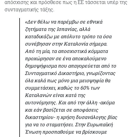
απόσχισης και πρόσθεσε πως η ΕΕ τάσσεται υπέρ της
συνταγματικής τάξης.
«Δεν θέλω να παρέμβω σε εθνικά
ζητήματα της Ισπανίας, αλλά
καταδικάζω με απόλυτο τρόπο τα όσα
συνέβησαν στην Καταλονία σήμερα.
Από τη μία, τα αποσχιστικά κόμματα
προχώρησαν σε ένα αποκαλούμενο
δημοψήφισμα που απαγορεύεται από το
Συνταγματικό Δικαστήριο, γνωρίζοντας
όλα καλά πως μόνο μια μειοψηφία θα
συμμετάσχει, καθώς το 60% των
Καταλανών είναι κατά της
αυτονόμησης. Και από την άλλη -ακόμα
και εάν βασίζεται σε αποφάσεις
δικαστηρίου- η χρήση δυσανάλογης βίας
για να το σταματήσει. Στην Ευρωπαϊκή
Ένωση προσπαθούμε να βρίσκουμε