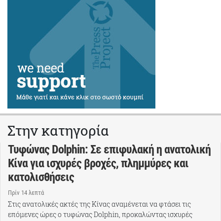
Στην κατηγορία
Τυφώνας Dolphin: Σε επιφυλακή η ανατολική
Κίνα για ισχυρές βροχές, πλημμύρες και
κατολισθήσεις
Πρίν 14 λεπτά
Στις ανατολικές ακτές της Κίνας αναμένεται να φτάσει τις
επόμενες ώρες ο τυφώνας Dolphin, προκαλώντας ισχυρές