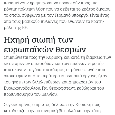
παραμείνουν ήρεμες» και να εργαστούν προς μια
μόνιμη πολιτική λύση που να σέβεται το κράτος δικαίου,
το οποίο, σύμφωνα με τον Γερμανό υπουργό, είναι ένας
από τους βασικούς πυλώνες που ενώνουν τα κράτη-
μέλη της ΕΕ.
Ηχηρή σιωπή των
ευρωπαϊκών θεσμών
Σημειώνεται πως την Κυριακή, και κατά τη διάρκεια των
εκτεταμένων επεισοδίων και των εικόνων ντροπής
που έκαναν το γύρο του κόσμου, οι μόνες φωνές που
ακούστηκαν από τα ευρύτερα ευρωπαϊκά όργανα, ήταν
του ηγέτη των Φιλελεύθερων και Δημοκρατών του
Ευρωκοινοβουλίου, Γκι Φέρχοφσταντ, καθώς και του
πρωθυπουργού του Βελγίου.
Συγκεκριμένα, ο πρώτος δήλωσε την Κυριακή πως
καταδικάζει την αστυνομική βία, αλλά και την τάση