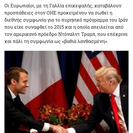
Οι Ευρωπαίοι, με τη Γαλλία επικεφαλής, καταβάλουν
προσπάθειες στον ΟΗΕ προκειμένου να σωθεί η
διεθνής συμφωνία για το πυρηνικό πρόγραμμα του Ιράν
που είχε συναφθεί το 2015 και η οποία απειλείται από
τον αμερικανό πρόεδρο Ντόναλντ Τραμπ, που επέκρινε
και πάλι τη συμφωνία ως «βαθιά λανθασμένη».