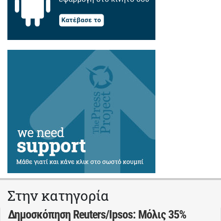
Στην κατηγορία
Δημοσκόπηση Reuters/Ipsos: Μόλις 35%