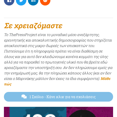
Σε χρειαζόμαστε
Το ThePressProject είναι το μοναδικό μέσο ανεξάρτητης,
ερευνητικής και αποκαλυπτικής δημοσιογραφίας που στηρίζεται
αποκλειστικά στις μικρο-δωρεές των επισκεπτών του.
Πιστεύουμε ότι η πληροφορία πρέπει να είναι διαθέσιμη σε
όλους και για αυτό δεν κλειδώνουμε κανένα κομμάτι της ύλης
αλλά για να παραχθεί το πρωτογενές υλικό που θα βρείτε εδώ
χρειαζόμαστε την υποστήριξή σου. Αν δεν πληρώσουμε εμείς για
την ενημέρωσή μας, θα την πληρώσει κάποιος άλλος (και αν δεν
είσαι ο Μαρινάκης μάλλον δεν έχεις τα ίδια συμφέροντα).
Μάθε
πώς
1 Σχόλιο
- Κάνε κλικ για να σχολιάσεις