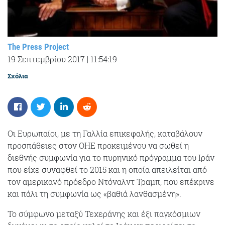
The Press Project
19 Σεπτεμβρίου 2017
|
11:54:19
Σχόλια
Οι Ευρωπαίοι, με τη Γαλλία επικεφαλής, καταβάλουν
προσπάθειες στον ΟΗΕ προκειμένου να σωθεί η
διεθνής συμφωνία για το πυρηνικό πρόγραμμα του Ιράν
που είχε συναφθεί το 2015 και η οποία απειλείται από
τον αμερικανό πρόεδρο Ντόναλντ Τραμπ, που επέκρινε
και πάλι τη συμφωνία ως «βαθιά λανθασμένη».
Το σύμφωνο μεταξύ Τεχεράνης και έξι παγκόσμιων