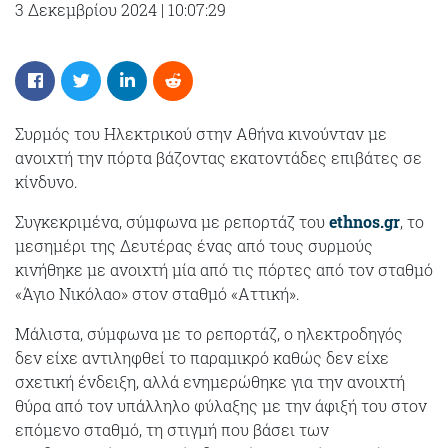
3 Δεκεμβρίου 2024
|
10:07:29
Συρμός του Ηλεκτρικού στην Αθήνα κινούνταν με
ανοιχτή την πόρτα βάζοντας εκατοντάδες επιβάτες σε
κίνδυνο.
Συγκεκριμένα, σύμφωνα με ρεπορτάζ του
ethnos.gr
, το
μεσημέρι της Δευτέρας ένας από τους συρμούς
κινήθηκε με ανοιχτή μία από τις πόρτες από τον σταθμό
«Άγιο Νικόλαο» στον σταθμό «Αττική».
Μάλιστα, σύμφωνα με το ρεπορτάζ, ο ηλεκτροδηγός
δεν είχε αντιληφθεί το παραμικρό καθώς δεν είχε
σχετική ένδειξη, αλλά ενημερώθηκε για την ανοιχτή
θύρα από τον υπάλληλο φύλαξης με την άφιξή του στον
επόμενο σταθμό, τη στιγμή που βάσει των