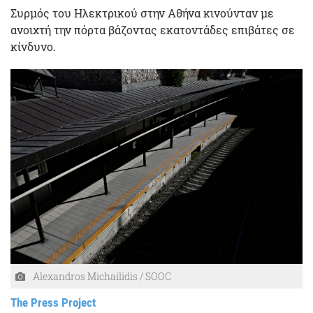
Συρμός του Ηλεκτρικού στην Αθήνα κινούνταν με
ανοιχτή την πόρτα βάζοντας εκατοντάδες επιβάτες σε
κίνδυνο.
Alexandros Michailidis / SOOC
The Press Project