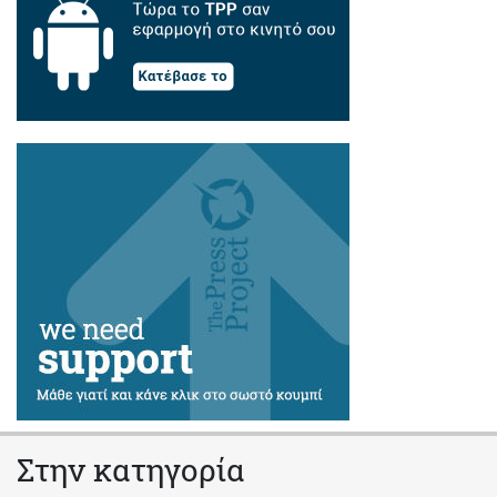
Στην κατηγορία