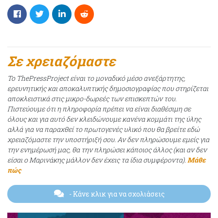
Σε χρειαζόμαστε
Το ThePressProject είναι το μοναδικό μέσο ανεξάρτητης,
ερευνητικής και αποκαλυπτικής δημοσιογραφίας που στηρίζεται
αποκλειστικά στις μικρο-δωρεές των επισκεπτών του.
Πιστεύουμε ότι η πληροφορία πρέπει να είναι διαθέσιμη σε
όλους και για αυτό δεν κλειδώνουμε κανένα κομμάτι της ύλης
αλλά για να παραχθεί το πρωτογενές υλικό που θα βρείτε εδώ
χρειαζόμαστε την υποστήριξή σου. Αν δεν πληρώσουμε εμείς για
την ενημέρωσή μας, θα την πληρώσει κάποιος άλλος (και αν δεν
είσαι ο Μαρινάκης μάλλον δεν έχεις τα ίδια συμφέροντα).
Μάθε
πώς
- Κάνε κλικ για να σχολιάσεις