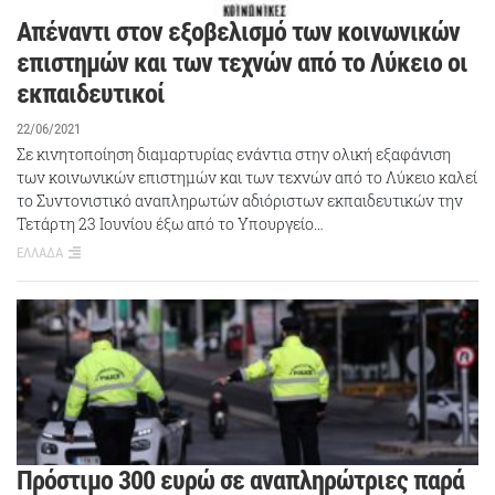
Απέναντι στον εξοβελισμό των κοινωνικών
επιστημών και των τεχνών από το Λύκειο οι
εκπαιδευτικοί
22/06/2021
Σε κινητοποίηση διαμαρτυρίας ενάντια στην ολική εξαφάνιση
των κοινωνικών επιστημών και των τεχνών από το Λύκειο καλεί
το Συντονιστικό αναπληρωτών αδιόριστων εκπαιδευτικών την
Τετάρτη 23 Ιουνίου έξω από το Υπουργείο…
ΕΛΛΑΔΑ
Πρόστιμο 300 ευρώ σε αναπληρώτριες παρά