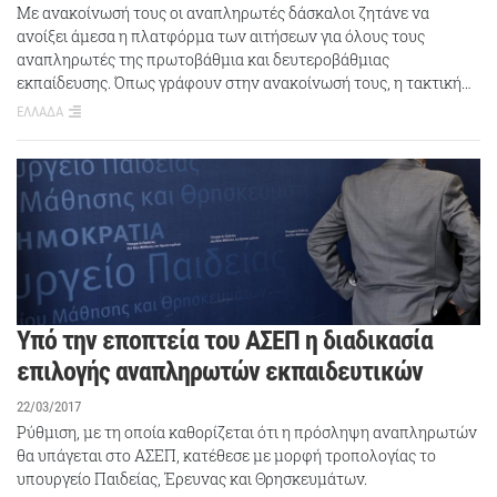
Με ανακοίνωσή τους οι αναπληρωτές δάσκαλοι ζητάνε να
ανοίξει άμεσα η πλατφόρμα των αιτήσεων για όλους τους
αναπληρωτές της πρωτοβάθμια και δευτεροβάθμιας
εκπαίδευσης. Όπως γράφουν στην ανακοίνωσή τους, η τακτική…
ΕΛΛΑΔΑ
Υπό την εποπτεία του ΑΣΕΠ η διαδικασία
επιλογής αναπληρωτών εκπαιδευτικών
22/03/2017
Ρύθμιση, με τη οποία καθορίζεται ότι η πρόσληψη αναπληρωτών
θα υπάγεται στο ΑΣΕΠ, κατέθεσε με μορφή τροπολογίας το
υπουργείο Παιδείας, Έρευνας και Θρησκευμάτων.