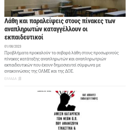
Λάθη και παραλείψεις στους πίνακες των
αναπληρωτών καταγγέλλουν οι
εκπαιδευτικοί
01/08/2023
Προβλήματα προκαλούν τα σοβαρά λάθη στους προσωρινούς
πίνακες κατάταξης αναπληρωτών και αναπληρωτριών
εκπαιδευτικών που έχουν δημοσιευτεί σύμφωνα με
ανακοινώσεις της ΟΛΜΕ και της ΔΟΕ.
ΕΛΛΑΔΑ