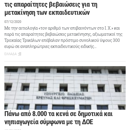
τις απαραίτητες βεβαιώσεις για τη
μετακίνηση των εκπαιδευτικών
07/12/2020
Με την αιτιολογία «τον αριθμό των επιβαινόντων στο Ι. Χ.» και
παρά τις απαραίτητες βεβαιώσεις μετακίνησης, αξιωματικοί της
Τροχαίας Τρικάλων επέβαλαν πρόστιμο συνολικού ύψους 300
ευρώ σε αναπληρώτριες εκπαιδευτικούς ειδικής…
ΕΛΛΑΔΑ
Πάνω από 8.000 τα κενά σε δημοτικά και
νηπιαγωγεία σύμφωνα με τη ΔΟΕ