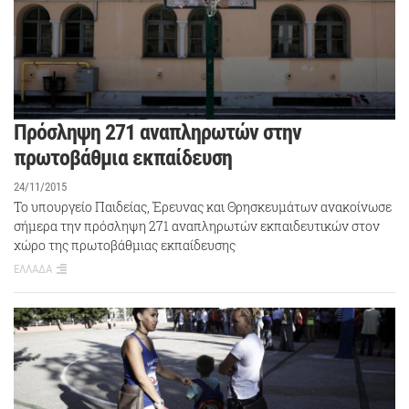
Πρόσληψη 271 αναπληρωτών στην
πρωτοβάθμια εκπαίδευση
24/11/2015
Το υπουργείο Παιδείας, Έρευνας και Θρησκευμάτων ανακοίνωσε
σήμερα την πρόσληψη 271 αναπληρωτών εκπαιδευτικών στον
χώρο της πρωτοβάθμιας εκπαίδευσης
ΕΛΛΑΔΑ