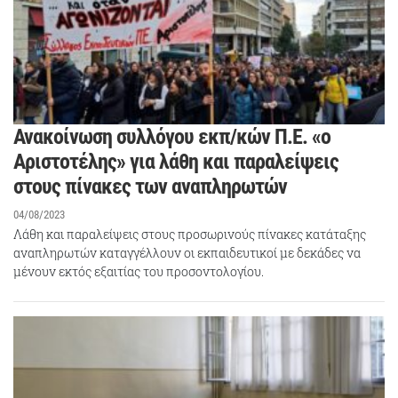
Ανακοίνωση συλλόγου εκπ/κών Π.Ε. «ο
Αριστοτέλης» για λάθη και παραλείψεις
στους πίνακες των αναπληρωτών
04/08/2023
Λάθη και παραλείψεις στους προσωρινούς πίνακες κατάταξης
αναπληρωτών καταγγέλλουν οι εκπαιδευτικοί με δεκάδες να
μένουν εκτός εξαιτίας του προσοντολογίου.