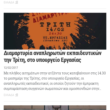
ΕΛΛΑΔΑ
Διαμαρτυρία αναπληρωτών εκπαιδευτικών
την Τρίτη, στο υπουργείο Εργασίας
12/02/2017
Με πλήθος αιτημάτων στην ατζέντα τους κατεβαίνουν στις 14.30
το μεσημέρι της Τρίτης, στο υπουργείο Εργασίας, οι
αναπληρωτές εκπαιδευτικοί, οι οποίοι ζητούν την έμπρακτη
συμπαράσταση συγγενών σωματειών και ομοσπονδιών στην…
ΕΛΛΑΔΑ