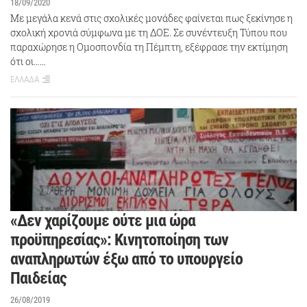
18/09/2020
Με μεγάλα κενά στις σχολικές μονάδες φαίνεται πως ξεκίνησε η
σχολική χρονιά σύμφωνα με τη ΔΟΕ. Σε συνέντευξη Τύπου που
παραχώρησε η Ομοσπονδία τη Πέμπτη, εξέφρασε την εκτίμηση
ότι οι……
ΕΛΛΑΔΑ
«Δεν χαρίζουμε ούτε μια ώρα
προϋπηρεσίας»: Κινητοποίηση των
αναπληρωτών έξω από το υπουργείο
Παιδείας
26/08/2019