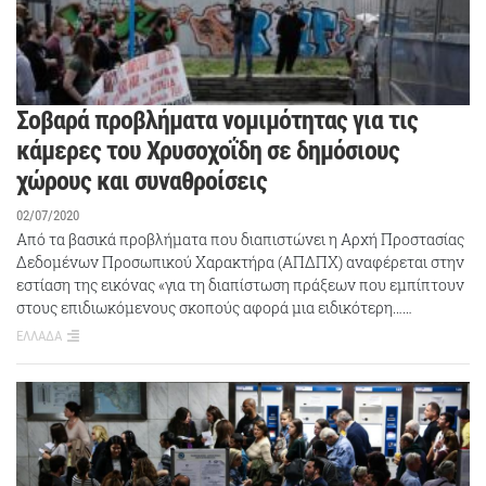
Σοβαρά προβλήματα νομιμότητας για τις
κάμερες του Χρυσοχοΐδη σε δημόσιους
χώρους και συναθροίσεις
02/07/2020
Από τα βασικά προβλήματα που διαπιστώνει η Αρχή Προστασίας
Δεδομένων Προσωπικού Χαρακτήρα (ΑΠΔΠΧ) αναφέρεται στην
εστίαση της εικόνας «για τη διαπίστωση πράξεων που εµπίπτουν
στους επιδιωκόµενους σκοπούς αφορά µια ειδικότερη……
ΕΛΛΑΔΑ