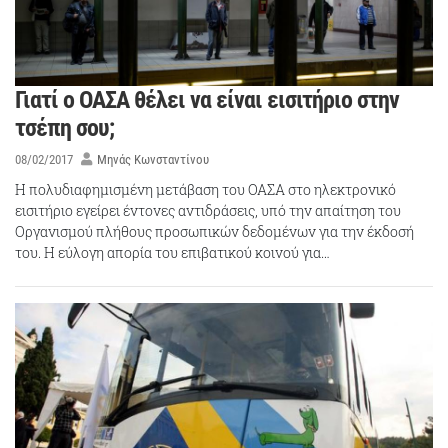
Γιατί ο ΟΑΣΑ θέλει να είναι εισιτήριο στην
τσέπη σου;
08/02/2017
Μηνάς Κωνσταντίνου
Η πολυδιαφημισμένη μετάβαση του ΟΑΣΑ στο ηλεκτρονικό
εισιτήριο εγείρει έντονες αντιδράσεις, υπό την απαίτηση του
Οργανισμού πλήθους προσωπικών δεδομένων για την έκδοσή
του. Η εύλογη απορία του επιβατικού κοινού για…