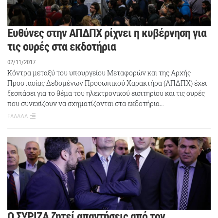
Ευθύνες στην ΑΠΔΠΧ ρίχνει η κυβέρνηση για
τις ουρές στα εκδοτήρια
02/11/2017
Κόντρα μεταξύ του υπουργείου Μεταφορών και της Αρχής
Προστασίας Δεδομένων Προσωπικού Χαρακτήρα (ΑΠΔΠΧ) έχει
ξεσπάσει για το θέμα του ηλεκτρονικού εισιτηρίου και τις ουρές
που συνεχίζουν να σχηματίζονται στα εκδοτήρια…
ΕΛΛΑΔΑ
Ο ΣΥΡΙΖΑ ζητεί απαντήσεις από τον