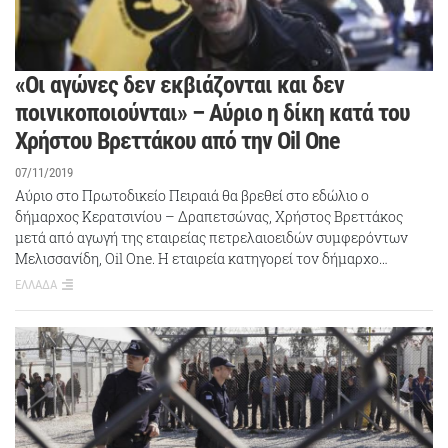
«Οι αγώνες δεν εκβιάζονται και δεν
ποινικοποιούνται» – Αύριο η δίκη κατά του
Χρήστου Βρεττάκου από την Oil One
07/11/2019
Αύριο στο Πρωτοδικείο Πειραιά θα βρεθεί στο εδώλιο ο
δήμαρχος Κερατσινίου – Δραπετσώνας, Χρήστος Βρεττάκος
μετά από αγωγή της εταιρείας πετρελαιοειδών συμφερόντων
Μελισσανίδη, Oil One. Η εταιρεία κατηγορεί τον δήμαρχο…
ΕΛΛΑΔΑ