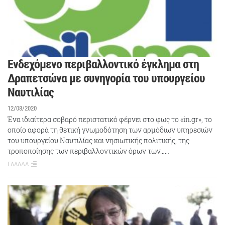
Ενδεχόμενο περιβαλλοντικό έγκλημα στη
Δραπετσώνα με συνηγορία του υπουργείου
Ναυτιλίας
12/08/2020
Ένα ιδιαίτερα σοβαρό περιστατικό φέρνει στο φως το «in.gr», το
οποίο αφορά τη θετική γνωμοδότηση των αρμόδιων υπηρεσιών
του υπουργείου Ναυτιλίας και νησιωτικής πολιτικής, της
τροποποίησης των περιβαλλοντικών όρων των……
ΕΛΛΑΔΑ