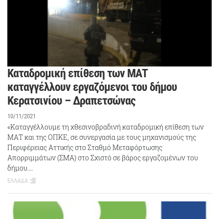
Καταδρομική επίθεση των ΜΑΤ
καταγγέλλουν εργαζόμενοι του δήμου
Κερατσινίου – Δραπετσώνας
10/11/2021
«Καταγγέλλουμε τη χθεσινοβραδινή καταδρομική επίθεση των
ΜΑΤ και της ΟΠΚΕ, σε συνεργασία με τους μηχανισμούς της
Περιφέρειας Αττικής στο Σταθμό Μεταφόρτωσης
Απορριμμάτων (ΣΜΑ) στο Σχιστό σε βάρος εργαζομένων του
δήμου.…
ΕΛΛΑΔΑ