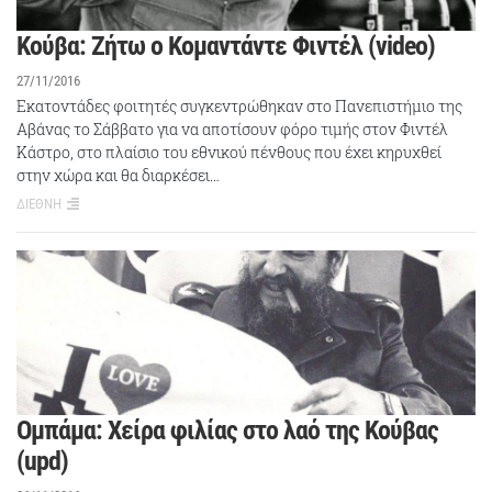
Κούβα: Ζήτω ο Κομαντάντε Φιντέλ (video)
27/11/2016
Εκατοντάδες φοιτητές συγκεντρώθηκαν στο Πανεπιστήμιο της
Αβάνας το Σάββατο για να αποτίσουν φόρο τιμής στον Φιντέλ
Κάστρο, στο πλαίσιο του εθνικού πένθους που έχει κηρυχθεί
στην χώρα και θα διαρκέσει…
ΔΙΕΘΝΗ
Ομπάμα: Χείρα φιλίας στο λαό της Κούβας
(upd)