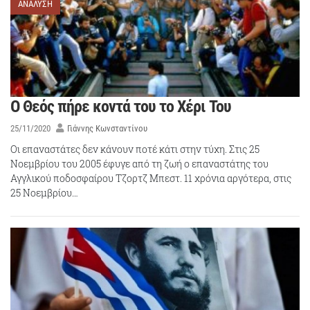
ΑΝΑΛΥΣΗ
Ο Θεός πήρε κοντά του το Χέρι Του
25/11/2020
Γιάννης Κωνσταντίνου
Οι επαναστάτες δεν κάνουν ποτέ κάτι στην τύχη. Στις 25
Νοεμβρίου του 2005 έφυγε από τη ζωή ο επαναστάτης του
Αγγλικού ποδοσφαίρου Τζορτζ Μπεστ. 11 χρόνια αργότερα, στις
25 Νοεμβρίου…