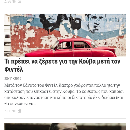
ΔΙΕΘΝΗ
Τι πρέπει να ξέρετε για την Κούβα μετά τον
Φιντέλ
28/11/2016
Μετά τον θάνατο του Φιντέλ Κάστρο γράφονται πολλά για την
κατάσταση που επικρατεί στην Κούβα. Το καθεστώς που κάποιοι
αποκαλούν επανάσταση και κάποιοι δικτατορία έχει διχάσει (και
θα συνεχίσει να…
ΔΙΕΘΝΗ