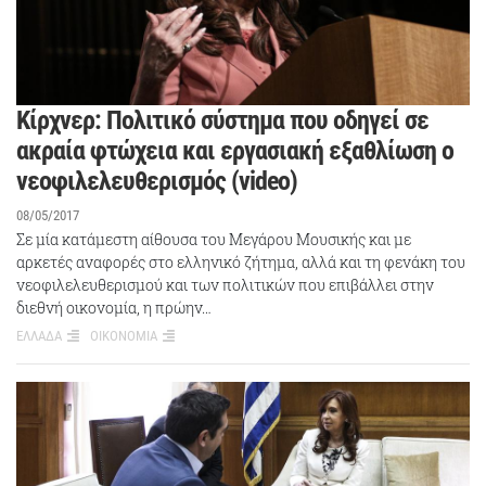
Κίρχνερ: Πολιτικό σύστημα που οδηγεί σε
ακραία φτώχεια και εργασιακή εξαθλίωση ο
νεοφιλελευθερισμός (video)
08/05/2017
Σε μία κατάμεστη αίθουσα του Μεγάρου Μουσικής και με
αρκετές αναφορές στο ελληνικό ζήτημα, αλλά και τη φενάκη του
νεοφιλελευθερισμού και των πολιτικών που επιβάλλει στην
διεθνή οικονομία, η πρώην…
ΕΛΛΑΔΑ
ΟΙΚΟΝΟΜΙΑ