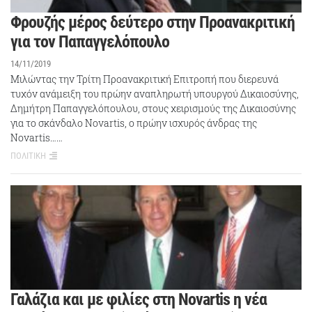
Φρουζής μέρος δεύτερο στην Προανακριτική
για τον Παπαγγελόπουλο
14/11/2019
Μιλώντας την Τρίτη Προανακριτική Επιτροπή που διερευνά
τυχόν ανάμειξη του πρώην αναπληρωτή υπουργού Δικαιοσύνης,
Δημήτρη Παπαγγελόπουλου, στους χειρισμούς της Δικαιοσύνης
για το σκάνδαλο Novartis, ο πρώην ισχυρός άνδρας της
Novartis……
ΠΟΛΙΤΙΚΗ
Γαλάζια και με φιλίες στη Novartis η νέα