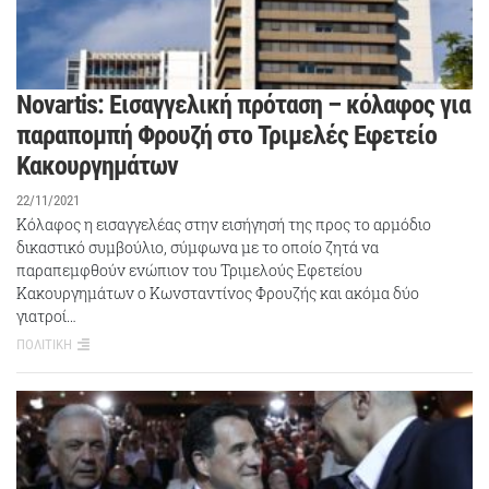
Novartis: Εισαγγελική πρόταση – κόλαφος για
παραπομπή Φρουζή στο Τριμελές Εφετείο
Κακουργημάτων
22/11/2021
Κόλαφος η εισαγγελέας στην εισήγησή της προς το αρμόδιο
δικαστικό συμβούλιο, σύμφωνα με το οποίο ζητά να
παραπεμφθούν ενώπιον του Τριμελούς Εφετείου
Κακουργημάτων ο Κωνσταντίνος Φρουζής και ακόμα δύο
γιατροί…
ΠΟΛΙΤΙΚΗ