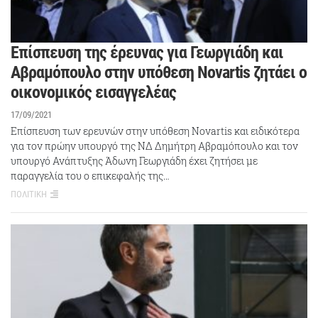
Επίσπευση της έρευνας για Γεωργιάδη και
Αβραμόπουλο στην υπόθεση Novartis ζητάει ο
οικονομικός εισαγγελέας
17/09/2021
Επίσπευση των ερευνών στην υπόθεση Novartis και ειδικότερα
για τον πρώην υπουργό της ΝΔ Δημήτρη Αβραμόπουλο και τον
υπουργό Ανάπτυξης Άδωνη Γεωργιάδη έχει ζητήσει με
παραγγελία του ο επικεφαλής της…
ΠΟΛΙΤΙΚΗ