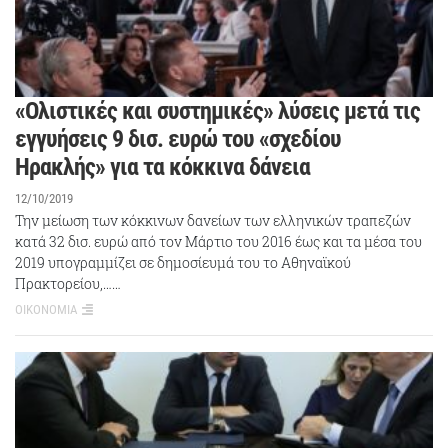
«Ολιστικές και συστημικές» λύσεις μετά τις
εγγυήσεις 9 δισ. ευρώ του «σχεδίου
Ηρακλής» για τα κόκκινα δάνεια
12/10/2019
Την μείωση των κόκκινων δανείων των ελληνικών τραπεζών
κατά 32 δισ. ευρώ από τον Μάρτιο του 2016 έως και τα μέσα του
2019 υπογραμμίζει σε δημοσίευμά του το Αθηναϊκού
Πρακτορείου,……
ΟΙΚΟΝΟΜΙΑ