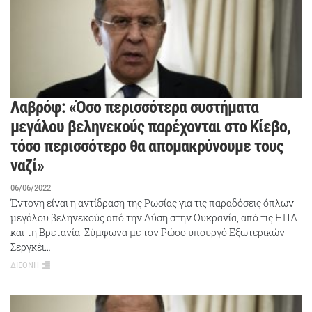
Λαβρόφ: «Όσο περισσότερα συστήματα
μεγάλου βεληνεκούς παρέχονται στο Κίεβο,
τόσο περισσότερο θα απομακρύνουμε τους
ναζί»
06/06/2022
Έντονη είναι η αντίδραση της Ρωσίας για τις παραδόσεις όπλων
μεγάλου βεληνεκούς από την Δύση στην Ουκρανία, από τις ΗΠΑ
και τη Βρετανία. Σύμφωνα με τον Ρώσο υπουργό Εξωτερικών
Σεργκέι…
ΔΙΕΘΝΗ