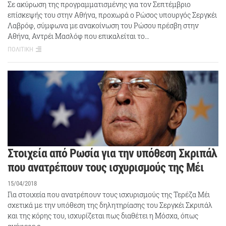
Σε ακύρωση της προγραμματισμένης για τον Σεπτέμβριο
επίσκεψής του στην Αθήνα, προχωρά ο Ρώσος υπουργός Σεργκέι
Λαβρόφ, σύμφωνα με ανακοίνωση του Ρώσου πρέσβη στην
Αθήνα, Αντρέι Μασλόφ που επικαλείται το…
ΠΟΛΙΤΙΚΗ
Στοιχεία από Ρωσία για την υπόθεση Σκριπάλ
που ανατρέπουν τους ισχυρισμούς της Μέι
15/04/2018
Για στοιχεία που ανατρέπουν τους ισχυρισμούς της Τερέζα Μέι
σχετικά με την υπόθεση της δηλητηρίασης του Σεργκέι Σκριπάλ
και της κόρης του, ισχυρίζεται πως διαθέτει η Μόσχα, όπως