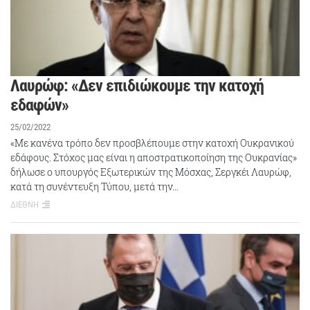
Λαυρώφ: «Δεν επιδιώκουμε την κατοχή
εδαφών»
25/02/2022
«Με κανένα τρόπο δεν προσβλέπουμε στην κατοχή Ουκρανικού
εδάφους. Στόχος μας είναι η αποστρατικοποίηση της Ουκρανίας»
δήλωσε ο υπουργός Εξωτερικών της Μόσχας, Σεργκέι Λαυρώφ,
κατά τη συνέντευξη Τύπου, μετά την…
ΔΙΕΘΝΗ