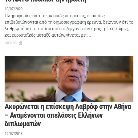
10/07/2020
Πληροφορίες από τις ρωσικές υπηρεσίες, οι οποίες
επιβεβαιώνονται από τη δημοσιογραφική έρευνα, δείχνουν ότι το
λαθρεμπόριο του οπίου από το Αφγανιστάν προς τρίτες χώρες,
και ευρωπαϊκές μεταξύ αυτών, γίνεται με……
ΔΙΕΘΝΗ
Ακυρώνεται η επίσκεψη Λαβρόφ στην Αθήνα
– Αναμένονται απελάσεις Ελλήνων
διπλωματών
19/07/2018