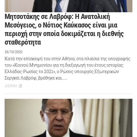
Μητσοτάκης σε Λαβρόφ: Η Ανατολική
Μεσόγειος, ο Νότιος Καύκασος είναι μια
περιοχή στην οποία δοκιμάζεται η διεθνής
σταθερότητα
26/10/2020
Κατά την επίσκεψή του στην Αθήνα, στα πλαίσια της υπογραφής
του «Κοινού Μνημονίου για τη διεξαγωγή του έτους ιστορίας
Ελλάδας-Ρωσίας το 2021», ο Ρώσος υπουργός Εξωτερικών
Σεργκέι Λαβρόφ, βρέθηκε και……
ΔΙΕΘΝΗ