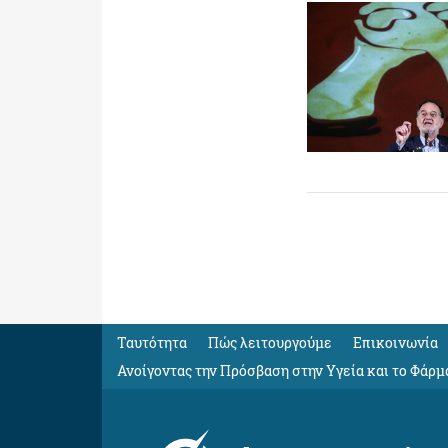
Ταυτότητα
Πώς λειτουργούμε
Eπικοινωνία
Ανοίγοντας την Πρόσβαση στην Υγεία και το Φάρμ