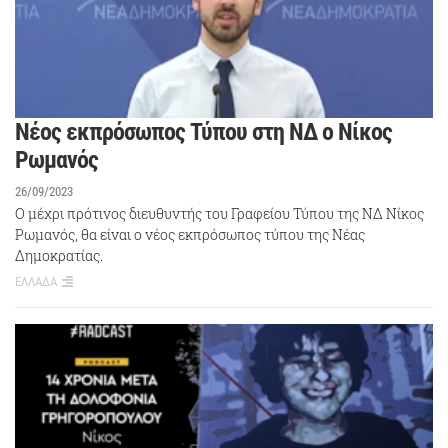
Nέος εκπρόσωπος Τύπου στη ΝΔ ο Νίκος
Ρωμανός
26/09/2023
Ο μέχρι πρότινος διευθυντής του Γραφείου Τύπου της ΝΔ Νίκος
Ρωμανός, θα είναι ο νέος εκπρόσωπος τύπου της Νέας
Δημοκρατίας.
ΕΛΛΑΔΑ