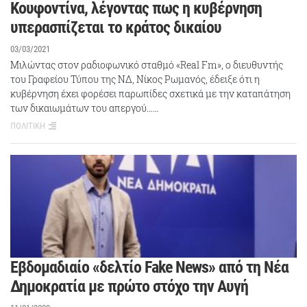
Κουφοντίνα, λέγοντας πως η κυβέρνηση
υπερασπίζεται το κράτος δικαίου
03/03/2021
Μιλώντας στον ραδιοφωνικό σταθμό «Real Fm», ο διευθυντής
του Γραφείου Τύπου της ΝΔ, Νίκος Ρωμανός, έδειξε ότι η
κυβέρνηση έχει φορέσει παρωπίδες σχετικά με την καταπάτηση
των δικαιωμάτων του απεργού……
ΠΟΛΙΤΙΚΗ
Εβδομαδιαίο «δελτίο Fake News» από τη Νέα
Δημοκρατία με πρώτο στόχο την Αυγή