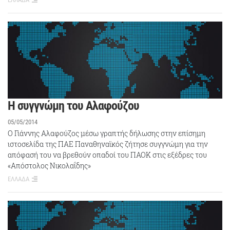
Η συγγνώμη του Αλαφούζου
05/05/2014
Ο Γιάννης Αλαφούζος μέσω γραπτής δήλωσης στην επίσημη
ιστοσελίδα της ΠΑΕ Παναθηναϊκός ζήτησε συγγνώμη για την
απόφασή του να βρεθούν οπαδοί του ΠΑΟΚ στις εξέδρες του
«Απόστολος Νικολαΐδης»
ΕΛΛΑΔΑ