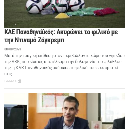
ΚΑΕ Παναθηναϊκός: Ακυρώνει το φιλικό με
την Ντιναμό Ζάγκρεμπ
08/08/2023
Μετά την τραγική επίθεση στον περιβάλλοντα χώρο του γηπέδου
της ΑΕΚ, που είχε ως αποτέλεσμα την δολοφονία του φιλάθλου
της, η ΚΑΕ Παναθηναϊκός ακύρωσε το φιλικό που είχε οριστεί
στις…
ΕΛΛΑΔΑ