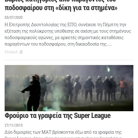
ποδοσφαίρου στη «δίκη για τα στημένα»
03/07/2020
Η Επιτροπής Δεοντολογίας της ΕΠΟ, συνέχισε τη Πέμπτη την
εξέταση της πολύκροτης υπόθεσης σε σχέση με τους στημένους
ποδοσφαιρικούς αγώνες, με αρκετές σημαντικές καταθέσεις
παραγόντων του ποδοσφαίρου, στη δικαιοδοσία της……
ΕΛΛΑΔΑ
Φρούριο τα γραφεία της Super League
27/11/2015
Δύο διμοιρίες των ΜΑΤ βρίσκονται έξω από τα γραφεία της