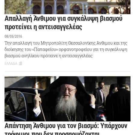
Απαλλαγή Άνθιμου για συγκάλυψη βιασμού
προτείνει η αντεισαγγελέας
08/03/2016
Την απαλλαγή του Μητροπολίτη Θεσσαλονίκης Άνθιμου και της
διοίκησης του «Παπαφείου» ορφανοτροφείου γαι τη συγκάλυψη
βιασμού ανηλίκου πρότεινε η αντεισαγγελέας
ΕΛΛΑΔΑ
Απάντηση Άνθιμου για τον βιασμό: Υπάρχουν
τρόφιμοι που δεν προσαρμόζονται