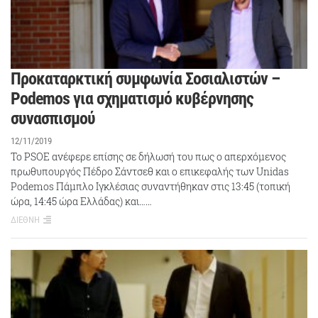
Προκαταρκτική συμφωνία Σοσιαλιστών –
Podemos για σχηματισμό κυβέρνησης
συνασπισμού
12/11/2019
Το PSOE ανέφερε επίσης σε δήλωσή του πως ο απερχόμενος
πρωθυπουργός Πέδρο Σάντσεθ και ο επικεφαλής των Unidas
Podemos Πάμπλο Ιγκλέσιας συναντήθηκαν στις 13:45 (τοπική
ώρα, 14:45 ώρα Ελλάδας) και……
ΔΙΕΘΝΗ