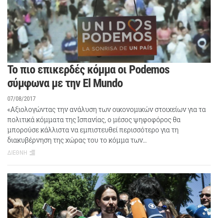
Το πιο επικερδές κόμμα οι Podemos
σύμφωνα με την El Mundo
07/08/2017
«Αξιολογώντας την ανάλυση των οικονομικών στοιχείων για τα
πολιτικά κόμματα της Ισπανίας, ο μέσος ψηφοφόρος θα
μπορούσε κάλλιστα να εμπιστευθεί περισσότερο για τη
διακυβέρνηση της χώρας του το κόμμα των…
ΔΙΕΘΝΗ