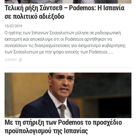
Τελική ρήξη Σάντσεθ – Podemos: Η Ισπανία
σε πολιτικό αδιέξοδο
15/07/2019
Ο ηγέτης των Ισπανών Σοσιαλιστών μίλησε σε ραδιοφωνική
εκπομπή και αποκάλυψε ότι οι Podemos αρνήθηκαν να
συνεχίσουν τις διαπραγματεύσεις για σχηματισμό κυβέρνησης
των Σοσιαλιστών με την ψήφο ανοχής των Podemos.……
ΔΙΕΘΝΗ
Με τη στήριξη των Podemos το προσχέδιο
προϋπολογισμού της Ισπανίας