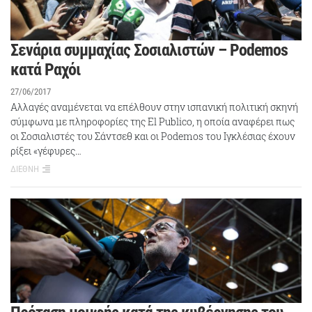
Σενάρια συμμαχίας Σοσιαλιστών – Podemos
κατά Ραχόι
27/06/2017
Αλλαγές αναμένεται να επέλθουν στην ισπανική πολιτική σκηνή
σύμφωνα με πληροφορίες της El Publico, η οποία αναφέρει πως
οι Σοσιαλιστές του Σάντσεθ και οι Podemos του Ιγκλέσιας έχουν
ρίξει «γέφυρες…
ΔΙΕΘΝΗ