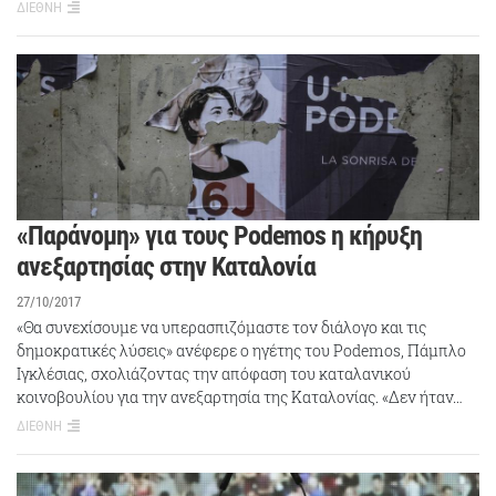
ΔΙΕΘΝΗ
«Παράνομη» για τους Podemos η κήρυξη
ανεξαρτησίας στην Καταλονία
27/10/2017
«Θα συνεχίσουμε να υπερασπιζόμαστε τον διάλογο και τις
δημοκρατικές λύσεις» ανέφερε ο ηγέτης του Podemos, Πάμπλο
Ιγκλέσιας, σχολιάζοντας την απόφαση του καταλανικού
κοινοβουλίου για την ανεξαρτησία της Καταλονίας. «Δεν ήταν…
ΔΙΕΘΝΗ