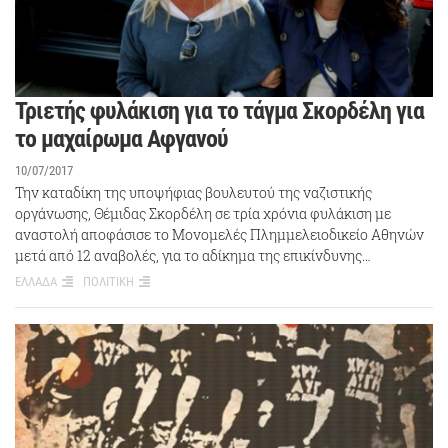
Τριετής φυλάκιση για το τάγμα Σκορδέλη για
το μαχαίρωμα Αφγανού
10/07/2017
Την καταδίκη της υποψήφιας βουλευτού της ναζιστικής
οργάνωσης, Θέμιδας Σκορδέλη σε τρία χρόνια φυλάκιση με
αναστολή αποφάσισε το Μονομελές Πλημμελειοδικείο Αθηνών
μετά από 12 αναβολές, για το αδίκημα της επικίνδυνης…
ΕΛΛΑΔΑ
ΠΟΛΙΤΙΚΗ