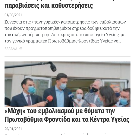
παραβιάσεις και καθυστερήσεις
01/03/2021
Συνέχεια στις «πανηγυρικές» καταμετρήσεις των εμβολιασμών
που έχουν πραγματοποιηθεί μέχρι σήμερα δόθηκε κατά την
τακτική ενημέρωση της Δευτέρας από το υπουργείο Υγείας, με
τον γενικό γραμματέα Πρωτοβάθμιας Φροντίδας Υγείας να…
ΕΛΛΑΔΑ
«Μάχη» του εμβολιασμού με θύματα την
Πρωτοβάθμια Φροντίδα και τα Κέντρα Υγείας
20/01/2021