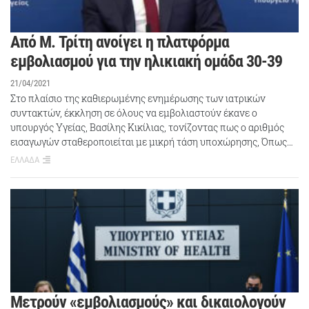
Από Μ. Τρίτη ανοίγει η πλατφόρμα
εμβολιασμού για την ηλικιακή ομάδα 30-39
21/04/2021
Στο πλαίσιο της καθιερωμένης ενημέρωσης των ιατρικών
συντακτών, έκκληση σε όλους να εμβολιαστούν έκανε ο
υπουργός Υγείας, Βασίλης Κικίλιας, τονίζοντας πως ο αριθμός
εισαγωγών σταθεροποιείται με μικρή τάση υποχώρησης, Όπως…
ΕΛΛΑΔΑ
Μετρούν «εμβολιασμούς» και δικαιολογούν