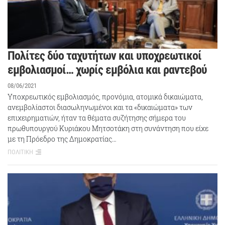
Πολίτες δύο ταχυτήτων και υποχρεωτικοί
εμβολιασμοί… χωρίς εμβόλια και ραντεβού
08/06/2021
Υποχρεωτικός εμβολιασμός, προνόμια, ατομικά δικαιώματα,
ανεμβολίαστοι διασωληνωμένοι και τα «δικαιώματα» των
επιχειρηματιών, ήταν τα θέματα συζήτησης σήμερα του
πρωθυπουργού Κυριάκου Μητσοτάκη στη συνάντηση που είχε
με τη Πρόεδρο της Δημοκρατίας…
ΠΟΛΙΤΙΚΗ