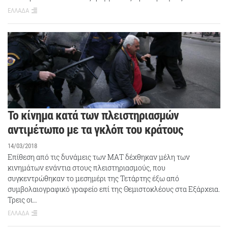
ΕΛΛΑΔΑ
Το κίνημα κατά των πλειστηριασμών
αντιμέτωπο με τα γκλόπ του κράτους
14/03/2018
Επίθεση από τις δυνάμεις των ΜΑΤ δέχθηκαν μέλη των
κινημάτων ενάντια στους πλειστηριασμούς, που
συγκεντρώθηκαν το μεσημέρι της Τετάρτης έξω από
συμβολαιογραφικό γραφείο επί της Θεμιστοκλέους στα Εξάρχεια.
Τρεις οι…
ΕΛΛΑΔΑ