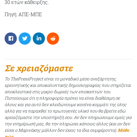
30 ετών κάθειρξης.
Πηγή: ΑΠΕ-ΜΠΕ
Σε χρειαζόμαστε
Το ThePressProject είναι το μοναδικό μέσο ανεξάρτητης,
ερευνητικής και αποκαλυπτικής δημοσιογραφίας που στηρίζεται
αποκλειστικά στις μικρο-δωρεές των επισκεπτών του.
Πιστεύουμε ότι η πληροφορία πρέπει να είναι διαθέσιμη σε
όλους και για αυτό δεν κλειδώνουμε κανένα κομμάτι της ύλης
αλλά για να παραχθεί το πρωτογενές υλικό που θα βρείτε εδώ
χρειαζόμαστε την υποστήριξή σου. Αν δεν πληρώσουμε εμείς για
την ενημέρωσή μας, θα την πληρώσει κάποιος άλλος (και αν δεν
είσαι ο Μαρινάκης μάλλον δεν έχεις τα ίδια συμφέροντα).
Μάθε
πώς