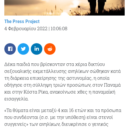
The Press Project
4 Φεβρουαρίου 2022
|
10:06:08
Δέκα παιδιά που βρίσκονταν στα χέρια δικτύου
σεξουαλικής εκμετάλλευσης ανηλίκων σώθηκαν κατά
τη διάρκεια επιχείρησης της αστυνομίας, η οποία
οδήγησε στη σύλληψη τριών προσώπων, στον Παναμά
και στην Κόστα Ρίκα, ανακοίνωσε χθες η παναμαϊκή
εισαγγελία.
«Τα θύματα είναι μεταξύ 4 και 16 ετών και τα πρόσωπα
που συνδέονται (σ.σ. με την υπόθεση) είναι στενοί
συγγενείς» των ανηλίκων, διευκρίνισε ο γενικός