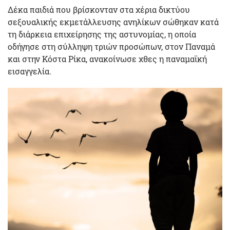
Δέκα παιδιά που βρίσκονταν στα χέρια δικτύου
σεξουαλικής εκμετάλλευσης ανηλίκων σώθηκαν κατά
τη διάρκεια επιχείρησης της αστυνομίας, η οποία
οδήγησε στη σύλληψη τριών προσώπων, στον Παναμά
και στην Κόστα Ρίκα, ανακοίνωσε χθες η παναμαϊκή
εισαγγελία.