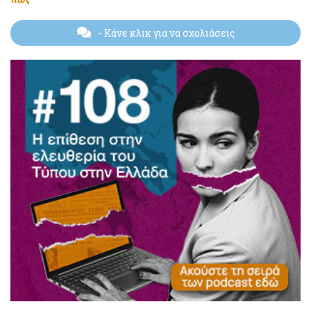
- Κάνε κλικ για να σχολιάσεις