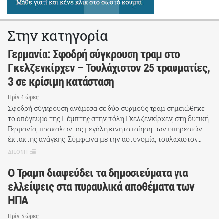
Στην κατηγορία
Γερμανία: Σφοδρή σύγκρουση τραμ στο
Γκελζενκίρχεν – Τουλάχιστον 25 τραυματίες,
3 σε κρίσιμη κατάσταση
Πρίν 4 ώρες
Σφοδρή σύγκρουση ανάμεσα σε δύο συρμούς τραμ σημειώθηκε
το απόγευμα της Πέμπτης στην πόλη Γκελζενκίρχεν, στη δυτική
Γερμανία, προκαλώντας μεγάλη κινητοποίηση των υπηρεσιών
έκτακτης ανάγκης. Σύμφωνα με την αστυνομία, τουλάχιστον…
ΔΙΕΘΝΗ
Ο Τραμπ διαψεύδει τα δημοσιεύματα για
ελλείψεις στα πυραυλικά αποθέματα των
ΗΠΑ
Πρίν 5 ώρες