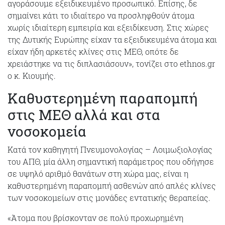
αγοράσουμε εξειδικευμένο προσωπικό. Επίσης, δε
σημαίνει κάτι το ιδιαίτερο να προσληφθούν άτομα
χωρίς ιδιαίτερη εμπειρία και εξειδίκευση. Στις χώρες
της Δυτικής Ευρώπης είχαν τα εξειδικευμένα άτομα και
είχαν ήδη αρκετές κλίνες στις ΜΕΘ, οπότε δε
χρειάστηκε να τις διπλασιάσουν», τονίζει στο ethnos.gr
ο κ. Κιουμής.
Καθυστερημένη παραπομπή
στις ΜΕΘ αλλά και στα
νοσοκομεία
Κατά τον καθηγητή Πνευμονολογίας – Λοιμωξιολογίας
του ΑΠΘ, μία άλλη σημαντική παράμετρος που οδήγησε
σε υψηλό αριθμό θανάτων στη χώρα μας, είναι η
καθυστερημένη παραπομπή ασθενών από απλές κλίνες
των νοσοκομείων στις μονάδες εντατικής θεραπείας.
«Άτομα που βρίσκονταν σε πολύ προχωρημένη