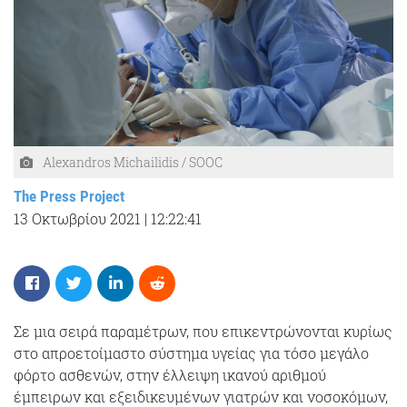
Alexandros Michailidis / SOOC
The Press Project
13 Οκτωβρίου 2021
|
12:22:41
Σε μια σειρά παραμέτρων, που επικεντρώνονται κυρίως
στο απροετοίμαστο σύστημα υγείας για τόσο μεγάλο
φόρτο ασθενών, στην έλλειψη ικανού αριθμού
έμπειρων και εξειδικευμένων γιατρών και νοσοκόμων,