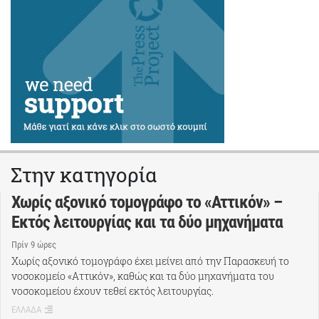
Στην κατηγορία
Χωρίς αξονικό τομογράφο το «Αττικόν» –
Εκτός λειτουργίας και τα δύο μηχανήματα
Πρίν 9 ώρες
Χωρίς αξονικό τομογράφο έχει μείνει από την Παρασκευή το
νοσοκομείο «Αττικόν», καθώς και τα δύο μηχανήματα του
νοσοκομείου έχουν τεθεί εκτός λειτουργίας.
ΕΛΛΑΔΑ