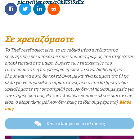
pic.twitter.com/cOhKSt5sEx
Σε χρειαζόμαστε
Το ThePressProject είναι το μοναδικό μέσο ανεξάρτητης,
ερευνητικής και αποκαλυπτικής δημοσιογραφίας που στηρίζεται
αποκλειστικά στις μικρο-δωρεές των επισκεπτών του.
Πιστεύουμε ότι η πληροφορία πρέπει να είναι διαθέσιμη σε
όλους και για αυτό δεν κλειδώνουμε κανένα κομμάτι της ύλης
αλλά για να παραχθεί το πρωτογενές υλικό που θα βρείτε εδώ
χρειαζόμαστε την υποστήριξή σου. Αν δεν πληρώσουμε εμείς για
την ενημέρωσή μας, θα την πληρώσει κάποιος άλλος (και αν δεν
είσαι ο Μαρινάκης μάλλον δεν έχεις τα ίδια συμφέροντα).
Μάθε
πώς
- Κάνε κλικ για να σχολιάσεις