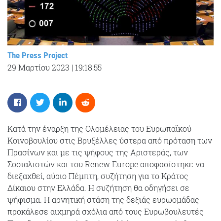
The Press Project
29 Μαρτίου 2023
|
19:18:55
Κατά την έναρξη της Ολομέλειας του Ευρωπαϊκού
Κοινοβουλίου στις Βρυξέλλες ύστερα από πρόταση των
Πρασίνων και με τις ψήφους της Αριστεράς, των
Σοσιαλιστών και του Renew Europe αποφασίστηκε να
διεξαχθεί, αύριο Πέμπτη, συζήτηση για το Κράτος
Δίκαιου στην Ελλάδα. Η συζήτηση θα οδηγήσει σε
ψήφισμα. H αρνητική στάση της δεξιάς ευρωομάδας
προκάλεσε αιχμηρά σχόλια από τους Ευρωβουλευτές