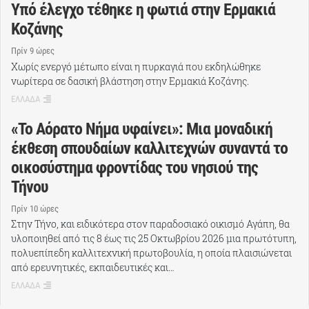
Υπό έλεγχο τέθηκε η φωτιά στην Ερμακιά
Κοζάνης
Πρίν 9 ώρες
Χωρίς ενεργό μέτωπο είναι η πυρκαγιά που εκδηλώθηκε
νωρίτερα σε δασική βλάστηση στην Ερμακιά Κοζάνης.
ΕΛΛΑΔΑ
«Το Αόρατο Νήμα υφαίνει»: Μια μοναδική
έκθεση σπουδαίων καλλιτεχνών συναντά το
οικοσύστημα φροντίδας του νησιού της
Τήνου
Πρίν 10 ώρες
Στην Τήνο, και ειδικότερα στον παραδοσιακό οικισμό Αγάπη, θα
υλοποιηθεί από τις 8 έως τις 25 Οκτωβρίου 2026 μια πρωτότυπη,
πολυεπίπεδη καλλιτεχνική πρωτοβουλία, η οποία πλαισιώνεται
από ερευνητικές, εκπαιδευτικές και…
ΕΛΛΑΔΑ