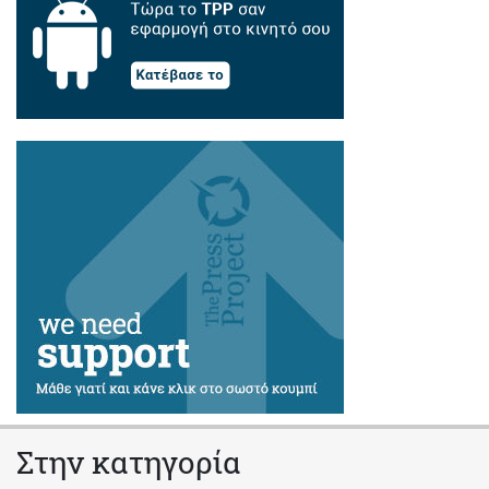
Στην κατηγορία