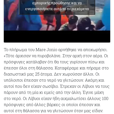
εμπορικής προώθησης και να
ενεργοποιήσετε αυτό το περιεχόμενο
Το πλήρωμα του Mare Jonio αρνήθηκε να αποχωρήσει.
«Τότε άρχισαν να πυροβολάνε. Στην αρχή στον αέρα. Οι
πρόσφυγες κατάλαβαν ότι θα τους γυρίσουν πίσω και
έπεσαν όλοι στη θάλασσα. Καταφέραμε και πήραμε στο
διασωστικό μας 25 άτομα. Δεν χωρούσαν άλλοι. Οι
υπόλοιποι έπεσαν στο νερό να γλιτώσουν. Ακόμη και
αυτοί που δεν είχαν σωσίβιο. Έτρεχαν οι Λίβυοι να τους
πάρουν από τη μία κι εμείς από την άλλη. Έγινε μάχη
στο νερό. Οι Λίβυοι είχαν ήδη αιχμαλωτίσει άλλους 100
πρόσφυγες από άλλες βάρκες οι οποίοι έπεσαν και
αυτοί στη θάλασσα για να γλιτώσουν όταν μας είδαν.