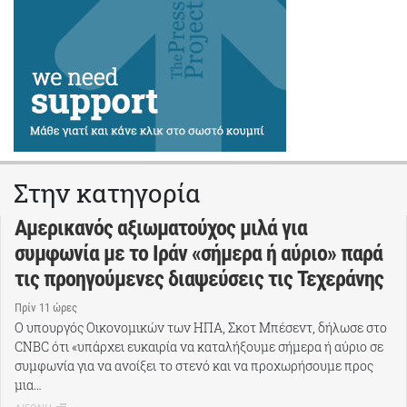
Στην κατηγορία
Αμερικανός αξιωματούχος μιλά για
συμφωνία με το Ιράν «σήμερα ή αύριο» παρά
τις προηγούμενες διαψεύσεις τις Τεχεράνης
Πρίν 11 ώρες
Ο υπουργός Οικονομικών των ΗΠΑ, Σκοτ Μπέσεντ, δήλωσε στο
CNBC ότι «υπάρχει ευκαιρία να καταλήξουμε σήμερα ή αύριο σε
συμφωνία για να ανοίξει το στενό και να προχωρήσουμε προς
μια…