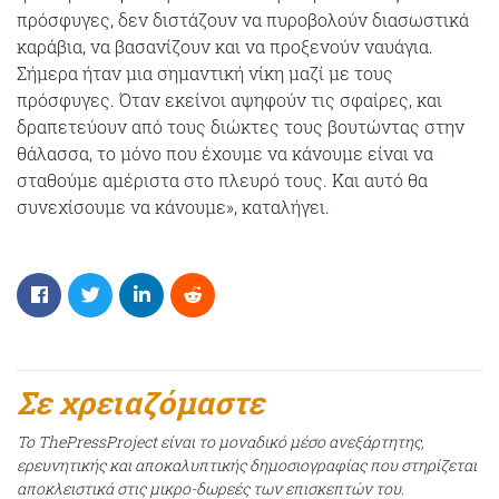
πρόσφυγες, δεν διστάζουν να πυροβολούν διασωστικά
καράβια, να βασανίζουν και να προξενούν ναυάγια.
Σήμερα ήταν μια σημαντική νίκη μαζί με τους
πρόσφυγες. Όταν εκείνοι αψηφούν τις σφαίρες, και
δραπετεύουν από τους διώκτες τους βουτώντας στην
θάλασσα, το μόνο που έχουμε να κάνουμε είναι να
σταθούμε αμέριστα στο πλευρό τους. Και αυτό θα
συνεχίσουμε να κάνουμε», καταλήγει.
Σε χρειαζόμαστε
Το ThePressProject είναι το μοναδικό μέσο ανεξάρτητης,
ερευνητικής και αποκαλυπτικής δημοσιογραφίας που στηρίζεται
αποκλειστικά στις μικρο-δωρεές των επισκεπτών του.