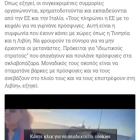
Όπως εξηγεί, οι συγκεκριμένες συμμορίες
οργανώνονται, χρηματοδοτούνται και εκπαιδεύονται
από την ΕΕ και την Ιταλία. «Τους πληρώνει η ΕΕ με το
κεφάλι για να γυρνάνε πρόσφυγες. Αυτή είναι η
συμφωνία που έχουν κάνει με χώρες όπως η Τυνησία
και η Λιβύη. Να φρουρούν τα σύνορα για να μην
έρχονται οι μετανάστες. Πρόκειται για “ιδιωτικούς
στρατούς” που απαγάγουν και πουλάνε πρόσφυγες στα
σκλαβοπάζαρα. Μοναδικός τους σκοπός είναι να
σταματάνε βάρκες με πρόσφυγες και να τους
ανεβάζουν στο πλοίο τους και να τους επιστρέφουν στη
Λιβύη», εξηγεί.
Κάντε κλικ για να αποδεχτείτε cookies