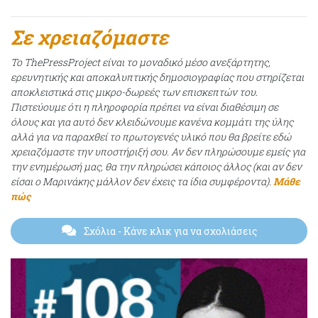
Σε χρειαζόμαστε
Το ThePressProject είναι το μοναδικό μέσο ανεξάρτητης,
ερευνητικής και αποκαλυπτικής δημοσιογραφίας που στηρίζεται
αποκλειστικά στις μικρο-δωρεές των επισκεπτών του.
Πιστεύουμε ότι η πληροφορία πρέπει να είναι διαθέσιμη σε
όλους και για αυτό δεν κλειδώνουμε κανένα κομμάτι της ύλης
αλλά για να παραχθεί το πρωτογενές υλικό που θα βρείτε εδώ
χρειαζόμαστε την υποστήριξή σου. Αν δεν πληρώσουμε εμείς για
την ενημέρωσή μας, θα την πληρώσει κάποιος άλλος (και αν δεν
είσαι ο Μαρινάκης μάλλον δεν έχεις τα ίδια συμφέροντα).
Μάθε
πώς
Σχόλια
- Κάνε κλικ για να σχολιάσεις