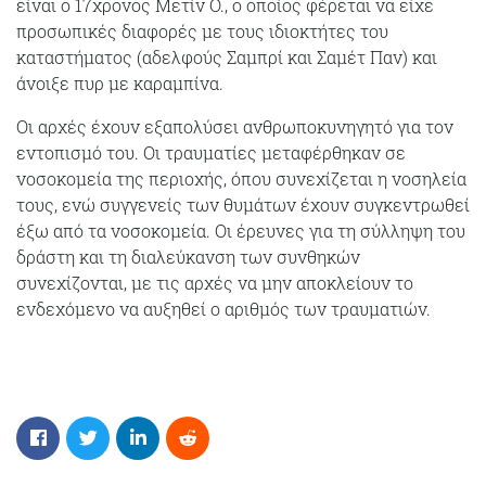
είναι ο 17χρονος Μετίν Ο., ο οποίος φέρεται να είχε
προσωπικές διαφορές με τους ιδιοκτήτες του
καταστήματος (αδελφούς Σαμπρί και Σαμέτ Παν) και
άνοιξε πυρ με καραμπίνα.
Οι αρχές έχουν εξαπολύσει ανθρωποκυνηγητό για τον
εντοπισμό του. Οι τραυματίες μεταφέρθηκαν σε
νοσοκομεία της περιοχής, όπου συνεχίζεται η νοσηλεία
τους, ενώ συγγενείς των θυμάτων έχουν συγκεντρωθεί
έξω από τα νοσοκομεία. Οι έρευνες για τη σύλληψη του
δράστη και τη διαλεύκανση των συνθηκών
συνεχίζονται, με τις αρχές να μην αποκλείουν το
ενδεχόμενο να αυξηθεί ο αριθμός των τραυματιών.