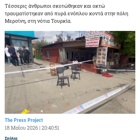
Τέσσερις άνθρωποι σκοτώθηκαν και οκτώ
τραυματίστηκαν από πυρά ενόπλου κοντά στην πόλη
Μερσίνη, στη νότια Τουρκία.
The Press Project
18 Μαΐου 2026
|
20:40:51
Σχόλια