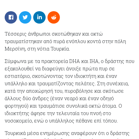
Τέσσερις άνθρωποι σκοτώθηκαν και οκτώ
τραυματίστηκαν από πυρά ενόπλου κοντά στην πόλη
Μερσίνη, στη νότια Τουρκία.
Σύμφωνα με τα πρακτορεία DHA και IHA, ο δράστης που
εξακολουθεί να διαφεύγει άνοιξε πρώτα πυρ σε
εστιατόριο, σκοτώνοντας τον ιδιοκτήτη και έναν
υπάλληλο και τραυματίζοντας πελάτες. Στη συνέχεια,
κατά την αποχώρησή του, πυροβόλησε και σκότωσε
άλλους δύο άνδρες (έναν νεαρό και έναν οδηγό
φορτηγού) και τραυμάτισε συνολικά οκτώ άτομα. Ο
ιδιοκτήτης άφησε την τελευταία του πνοή στο
νοσοκομείο, ενώ ο υπάλληλος πέθανε επί τόπου.
Τουρκικά μέσα ενημέρωσης αναφέρουν ότι ο δράστης