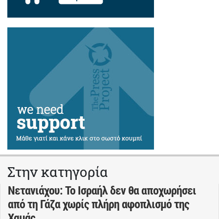
Στην κατηγορία
Νετανιάχου: Το Ισραήλ δεν θα αποχωρήσει
από τη Γάζα χωρίς πλήρη αφοπλισμό της
Χαμάς