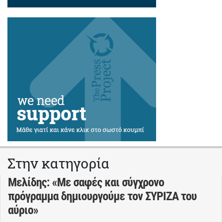
Στην κατηγορία
Μελίδης: «Με σαφές και σύγχρονο
πρόγραμμα δημιουργούμε τον ΣΥΡΙΖΑ του
αύριο»