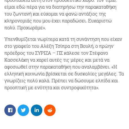
είμαι εδώ πέρα για να διατηρήσω την παρακαταθήκη
του ζωντανή και εύχομαι να φανώ αντάξιος της
κληρονομιάς που μου έχει παραδώσει. Ευχαριστώ
πολύ. Προχωράμε».
Υπενθυμίζεται νωρίτερα κατά τη συνάντηση που είχαν
στο γραφείο του Αλέξη Τσίπρα στη Βουλή, ο πρώην
πρόεδρος του ΣΥΡΙΖΑ – ΠΣ κάλεσε τον Στέφανο
Κασσελάκη να χαρεί αυτές τις μέρες και μετά να
αφοσιωθεί στην παρακαταθήκη που αναλαμβάνει. «Η
ελληνική κοινωνία βρίσκεται σε δυσκολίες μεγάλες. Τα
γνωρίζεις πολύ καλά. Πρέπει να δώσουμε ελπίδα και
προοπτική με ενότητα και συντροφικότητα».