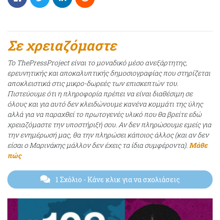
Σε χρειαζόμαστε
Το ThePressProject είναι το μοναδικό μέσο ανεξάρτητης,
ερευνητικής και αποκαλυπτικής δημοσιογραφίας που στηρίζεται
αποκλειστικά στις μικρο-δωρεές των επισκεπτών του.
Πιστεύουμε ότι η πληροφορία πρέπει να είναι διαθέσιμη σε
όλους και για αυτό δεν κλειδώνουμε κανένα κομμάτι της ύλης
αλλά για να παραχθεί το πρωτογενές υλικό που θα βρείτε εδώ
χρειαζόμαστε την υποστήριξή σου. Αν δεν πληρώσουμε εμείς για
την ενημέρωσή μας, θα την πληρώσει κάποιος άλλος (και αν δεν
είσαι ο Μαρινάκης μάλλον δεν έχεις τα ίδια συμφέροντα).
Μάθε
πώς
1 Σχόλιο
- Κάνε κλικ για να σχολιάσεις