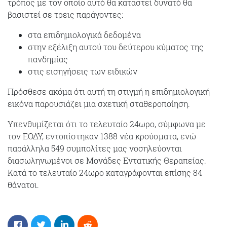
τρόπος με τον οποίο αυτό θα καταστεί δυνατό θα
βασιστεί σε τρεις παράγοντες:
στα επιδημιολογικά δεδομένα
στην εξέλιξη αυτού του δεύτερου κύματος της
πανδημίας
στις εισηγήσεις των ειδικών
Πρόσθεσε ακόμα ότι αυτή τη στιγμή η επιδημιολογική
εικόνα παρουσιάζει μια σχετική σταθεροποίηση.
Υπενθυμίζεται ότι το τελευταίο 24ωρο, σύμφωνα με
τον ΕΟΔΥ, εντοπίστηκαν 1388 νέα κρούσματα, ενώ
παράλληλα 549 συμπολίτες μας νοσηλεύονται
διασωληνωμένοι σε Μονάδες Εντατικής Θεραπείας.
Κατά το τελευταίο 24ωρο καταγράφονται επίσης 84
θάνατοι.