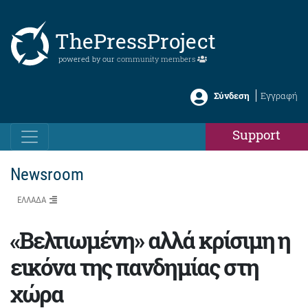
ThePressProject
powered by our
community members
Σύνδεση
Εγγραφή
Support
Newsroom
ΕΛΛΑΔΑ
«Βελτιωμένη» αλλά κρίσιμη η
εικόνα της πανδημίας στη
χώρα