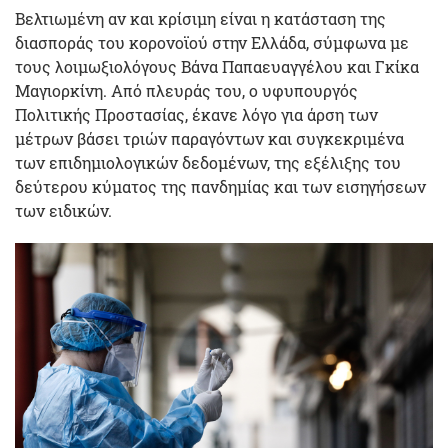
Βελτιωμένη αν και κρίσιμη είναι η κατάσταση της
διασποράς του κορονοϊού στην Ελλάδα, σύμφωνα με
τους λοιμωξιολόγους Βάνα Παπαευαγγέλου και Γκίκα
Μαγιορκίνη. Από πλευράς του, ο υφυπουργός
Πολιτικής Προστασίας, έκανε λόγο για άρση των
μέτρων βάσει τριών παραγόντων και συγκεκριμένα
των επιδημιολογικών δεδομένων, της εξέλιξης του
δεύτερου κύματος της πανδημίας και των εισηγήσεων
των ειδικών.