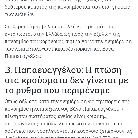
δεύτερου κύματος της πανδημίας και των εισηγήσεων
των ειδικών.
Σταθεροποίηση, βελτίωση αλλά και κρισιμότητα,
εντοπίζεται στην Ελλάδα ως προς την εξέλιξη της
πανδημίας του κορονοϊού, σύμφωνα με την ενημέρωση
των λοιμωξιολόγων Γκίκα Μαγιορκίνη και Βάνα
Παπαευαγγέλου.
Β. Παπαευαγγέλου: Η πτώση
στα κρούσματα δεν γίνεται με
το ρυθμό που περιμέναμε
Όπως δήλωσε κατά την ενημέρωση για την πορεία της
πανδημίας η λοιμωξιολόγος Βάνα Παπαευαγγέλου, «η
πίεση του συστήματος υγείας είναι κρίσιμη»,
σημειώνοντας παράλληλα πως «στην επικράτεια οι
ασθενείς που νοσηλεύονται με κορονοϊό ξεπερνούν τις