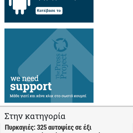
Στην κατηγορία
Πυρκαγιές: 325 αυτοψίες σε έξι