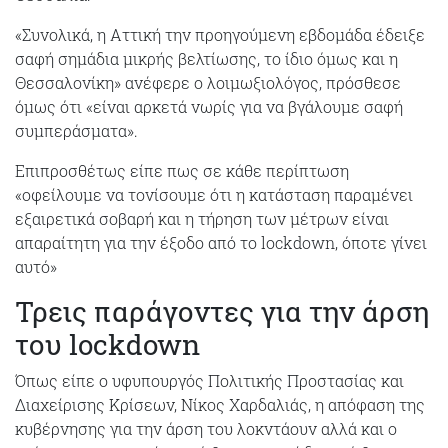
«Συνολικά, η Αττική την προηγούμενη εβδομάδα έδειξε
σαφή σημάδια μικρής βελτίωσης, το ίδιο όμως και η
Θεσσαλονίκη» ανέφερε ο λοιμωξιολόγος, πρόσθεσε
όμως ότι «είναι αρκετά νωρίς για να βγάλουμε σαφή
συμπεράσματα».
Επιπροσθέτως είπε πως σε κάθε περίπτωση
«οφείλουμε να τονίσουμε ότι η κατάσταση παραμένει
εξαιρετικά σοβαρή και η τήρηση των μέτρων είναι
απαραίτητη για την έξοδο από το lockdown, όποτε γίνει
αυτό»
Τρεις παράγοντες για την άρση
του lockdown
Όπως είπε ο υφυπουργός Πολιτικής Προστασίας και
Διαχείρισης Κρίσεων, Νίκος Χαρδαλιάς, η απόφαση της
κυβέρνησης για την άρση του λοκντάουν αλλά και ο