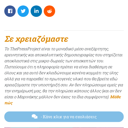
Σε χρειαζόμαστε
Το ThePressProject είναι το μοναδικό μέσο ανεξάρτητης,
ερευνητικής και αποκαλυπτικής δημοσιογραφίας που στηρίζεται
αποκλειστικά στις μικρο-δωρεές των επισκεπτών του.
Πιστεύουμε ότι η πληροφορία πρέπει να είναι διαθέσιμη σε
όλους και για αυτό δεν κλειδώνουμε κανένα κομμάτι της ύλης
αλλά για να παραχθεί το πρωτογενές υλικό που θα βρείτε εδώ
χρειαζόμαστε την υποστήριξή σου. Αν δεν πληρώσουμε εμείς για
την ενημέρωσή μας, θα την πληρώσει κάποιος άλλος (και αν δεν
είσαι ο Μαρινάκης μάλλον δεν έχεις τα ίδια συμφέροντα).
Μάθε
πώς
- Κάνε κλικ για να σχολιάσεις