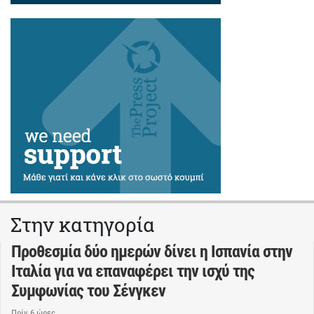
Στην κατηγορία
Προθεσμία δύο ημερών δίνει η Ισπανία στην
Ιταλία για να επαναφέρει την ισχύ της
Συμφωνίας του Σένγκεν
Πρίν 6 ώρες