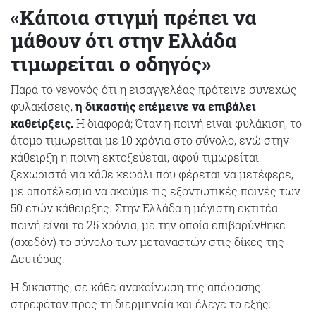
«Κάποια στιγμή πρέπει να
μάθουν ότι στην Ελλάδα
τιμωρείται ο οδηγός»
Παρά το γεγονός ότι η εισαγγελέας πρότεινε συνεχώς
φυλακίσεις,
η δικαστής επέμεινε να επιβάλει
καθείρξεις.
Η διαφορά; Όταν η ποινή είναι φυλάκιση, το
άτομο τιμωρείται με 10 χρόνια στο σύνολο, ενώ στην
κάθειρξη η ποινή εκτοξεύεται, αφού τιμωρείται
ξεχωριστά για κάθε κεφάλι που φέρεται να μετέφερε,
με αποτέλεσμα να ακούμε τις εξοντωτικές ποινές των
50 ετών κάθειρξης. Στην Ελλάδα η μέγιστη εκτιτέα
ποινή είναι τα 25 χρόνια, με την οποία επιβαρύνθηκε
(σχεδόν) το σύνολο των μεταναστών στις δίκες της
Δευτέρας.
Η δικαστής, σε κάθε ανακοίνωση της απόφασης
στρεφόταν προς τη διερμηνεία και έλεγε το εξής: