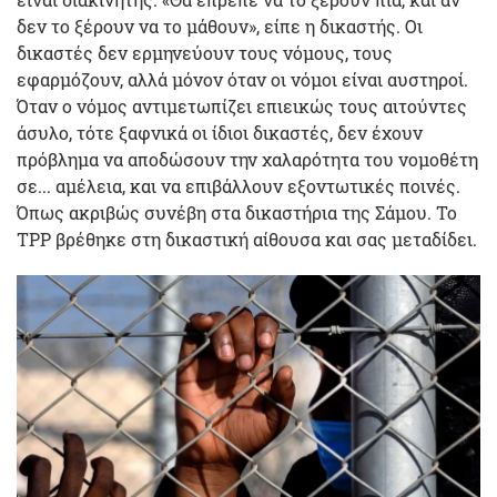
δεν το ξέρουν να το μάθουν», είπε η δικαστής. Οι
δικαστές δεν ερμηνεύουν τους νόμους, τους
εφαρμόζουν, αλλά μόνον όταν οι νόμοι είναι αυστηροί.
Όταν ο νόμος αντιμετωπίζει επιεικώς τους αιτούντες
άσυλο, τότε ξαφνικά οι ίδιοι δικαστές, δεν έχουν
πρόβλημα να αποδώσουν την χαλαρότητα του νομοθέτη
σε... αμέλεια, και να επιβάλλουν εξοντωτικές ποινές.
Όπως ακριβώς συνέβη στα δικαστήρια της Σάμου. To
TPP βρέθηκε στη δικαστική αίθουσα και σας μεταδίδει.