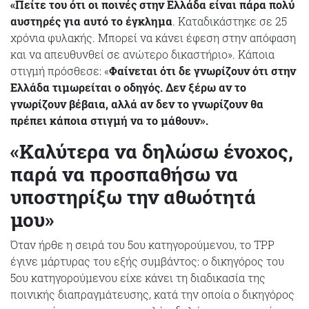
«Πείτε του ότι οι ποινές στην Ελλάδα είναι πάρα πολύ
αυστηρές για αυτό το έγκλημα
. Καταδικάστηκε σε 25
χρόνια φυλακής. Μπορεί να κάνει έφεση στην απόφαση
και να απευθυνθεί σε ανώτερο δικαστήριο». Κάποια
στιγμή πρόσθεσε: «
Φαίνεται ότι δε γνωρίζουν ότι στην
Ελλάδα τιμωρείται ο οδηγός. Δεν ξέρω αν το
γνωρίζουν βέβαια, αλλά αν δεν το γνωρίζουν θα
πρέπει κάποια στιγμή να το μάθουν».
«Καλύτερα να δηλώσω ένοχος,
παρά να προσπαθήσω να
υποστηρίξω την αθωότητά
μου»
Όταν ήρθε η σειρά του 5ου κατηγορούμενου, το TPP
έγινε μάρτυρας του εξής συμβάντος: ο δικηγόρος του
5ου κατηγορούμενου είχε κάνει τη διαδικασία της
ποινικής διαπραγμάτευσης, κατά την οποία ο δικηγόρος