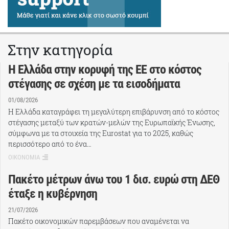
Στην κατηγορία
Η Ελλάδα στην κορυφή της ΕΕ στο κόστος
στέγασης σε σχέση με τα εισοδήματα
01/08/2026
Η Ελλάδα καταγράφει τη μεγαλύτερη επιβάρυνση από το κόστος
στέγασης μεταξύ των κρατών-μελών της Ευρωπαϊκής Ένωσης,
σύμφωνα με τα στοιχεία της Eurostat για το 2025, καθώς
περισσότερο από το ένα…
ΟΙΚΟΝΟΜΙΑ
Πακέτο μέτρων άνω του 1 δισ. ευρώ στη ΔΕΘ
έταξε η κυβέρνηση
21/07/2026
Πακέτο οικονομικών παρεμβάσεων που αναμένεται να