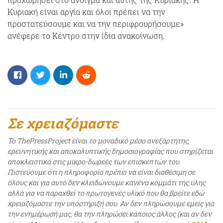
Κυριακή είναι αργία και όλοι πρέπει να την
προστατεύσουμε και να την περιφρουρήσουμε»
ανέφερε το Κέντρο στην ίδια ανακοίνωση.
Σε χρειαζόμαστε
Το ThePressProject είναι το μοναδικό μέσο ανεξάρτητης,
ερευνητικής και αποκαλυπτικής δημοσιογραφίας που στηρίζεται
αποκλειστικά στις μικρο-δωρεές των επισκεπτών του.
Πιστεύουμε ότι η πληροφορία πρέπει να είναι διαθέσιμη σε
όλους και για αυτό δεν κλειδώνουμε κανένα κομμάτι της ύλης
αλλά για να παραχθεί το πρωτογενές υλικό που θα βρείτε εδώ
χρειαζόμαστε την υποστήριξή σου. Αν δεν πληρώσουμε εμείς για
την ενημέρωσή μας, θα την πληρώσει κάποιος άλλος (και αν δεν