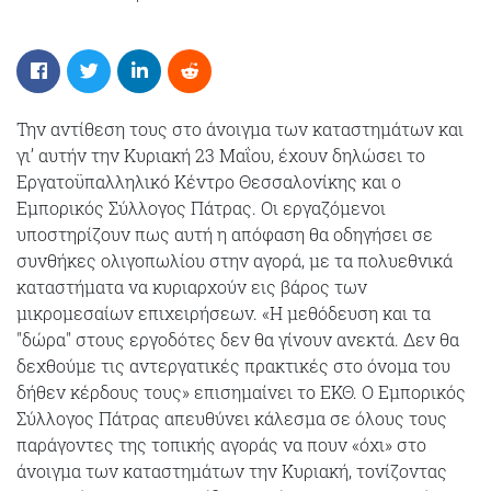
Την αντίθεση τους στο άνοιγμα των καταστημάτων και
γι’ αυτήν την Κυριακή 23 Μαΐου, έχουν δηλώσει το
Εργατοϋπαλληλικό Κέντρο Θεσσαλονίκης και ο
Εμπορικός Σύλλογος Πάτρας. Οι εργαζόμενοι
υποστηρίζουν πως αυτή η απόφαση θα οδηγήσει σε
συνθήκες ολιγοπωλίου στην αγορά, με τα πολυεθνικά
καταστήματα να κυριαρχούν εις βάρος των
μικρομεσαίων επιχειρήσεων. «Η μεθόδευση και τα
"δώρα" στους εργοδότες δεν θα γίνουν ανεκτά. Δεν θα
δεχθούμε τις αντεργατικές πρακτικές στο όνομα του
δήθεν κέρδους τους» επισημαίνει το ΕΚΘ. Ο Εμπορικός
Σύλλογος Πάτρας απευθύνει κάλεσμα σε όλους τους
παράγοντες της τοπικής αγοράς να πουν «όχι» στο
άνοιγμα των καταστημάτων την Κυριακή, τονίζοντας