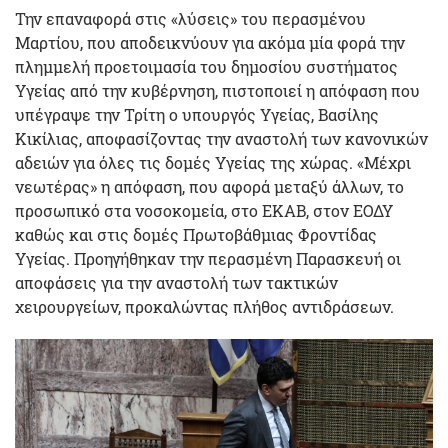
Την επαναφορά στις «λύσεις» του περασμένου
Μαρτίου, που αποδεικνύουν για ακόμα μία φορά την
πλημμελή προετοιμασία του δημοσίου συστήματος
Υγείας από την κυβέρνηση, πιστοποιεί η απόφαση που
υπέγραψε την Τρίτη ο υπουργός Υγείας, Βασίλης
Κικίλιας, αποφασίζοντας την αναστολή των κανονικών
αδειών για όλες τις δομές Υγείας της χώρας. «Μέχρι
νεωτέρας» η απόφαση, που αφορά μεταξύ άλλων, το
προσωπικό στα νοσοκομεία, στο ΕΚΑΒ, στον ΕΟΔΥ
καθώς και στις δομές Πρωτοβάθμιας Φροντίδας
Υγείας. Προηγήθηκαν την περασμένη Παρασκευή οι
αποφάσεις για την αναστολή των τακτικών
χειρουργείων, προκαλώντας πλήθος αντιδράσεων.