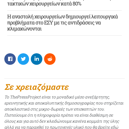
τακτικών χειρουργείων κατά 80%
Η αναστολή χειρουργείων δημιουργεί λειτουργικά
προβλήματα στο ΕΣΥ με τις αντιδράσεις να
κλιμακώνονται
Σε χρειαζόμαστε
Το ThePressProject είναι το μοναδικό μέσο ανεξάρτητης,
ερευνητικής και αποκαλυπτικής δημοσιογραφίας που στηρίζεται
αποκλειστικά στις μικρο-δωρεές των επισκεπτών του.
Πιστεύουμε ότι η πληροφορία πρέπει να είναι διαθέσιμη σε
όλους και για αυτό δεν κλειδώνουμε κανένα κομμάτι της ύλης
αλλά για να παραχθεί το πρωτογενές υλικό που θα βρείτε εδώ