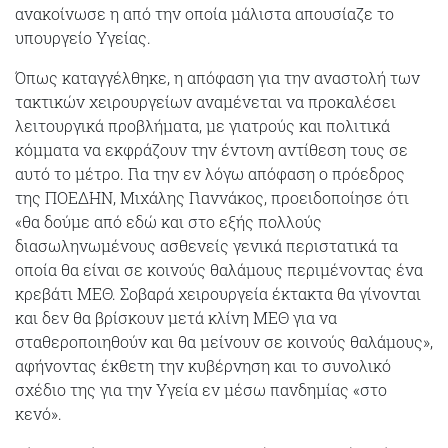
ανακοίνωσε η από την οποία μάλιστα απουσίαζε το
υπουργείο Υγείας.
Όπως καταγγέλθηκε, η απόφαση για την αναστολή των
τακτικών χειρουργείων αναμένεται να προκαλέσει
λειτουργικά προβλήματα, με γιατρούς και πολιτικά
κόμματα να εκφράζουν την έντονη αντίθεση τους σε
αυτό το μέτρο. Για την εν λόγω απόφαση ο πρόεδρος
της ΠΟΕΔΗΝ, Μιχάλης Γιαννάκος, προειδοποίησε ότι
«θα δούμε από εδώ και στο εξής πολλούς
διασωληνωμένους ασθενείς γενικά περιστατικά τα
οποία θα είναι σε κοινούς θαλάμους περιμένοντας ένα
κρεβάτι ΜΕΘ. Σοβαρά χειρουργεία έκτακτα θα γίνονται
και δεν θα βρίσκουν μετά κλίνη ΜΕΘ για να
σταθεροποιηθούν και θα μείνουν σε κοινούς θαλάμους»,
αφήνοντας έκθετη την κυβέρνηση και το συνολικό
σχέδιο της για την Υγεία εν μέσω πανδημίας «στο
κενό».