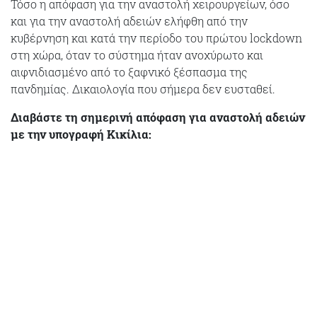
Τόσο η απόφαση για την αναστολή χειρουργείων, όσο
και για την αναστολή αδειών ελήφθη από την
κυβέρνηση και κατά την περίοδο του πρώτου lockdown
στη χώρα, όταν το σύστημα ήταν ανοχύρωτο και
αιφνιδιασμένο από το ξαφνικό ξέσπασμα της
πανδημίας. Δικαιολογία που σήμερα δεν ευσταθεί.
Διαβάστε τη σημερινή απόφαση για αναστολή αδειών
με την υπογραφή Κικίλια: