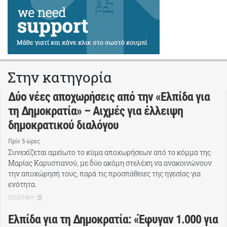
Στην κατηγορία
Δύο νέες αποχωρήσεις από την «Ελπίδα για
τη Δημοκρατία» – Αιχμές για έλλειψη
δημοκρατικού διαλόγου
Πρίν 5 ώρες
Συνεχίζεται αμείωτο το κύμα αποχωρήσεων από το κόμμα της
Μαρίας Καρυστιανού, με δύο ακόμη στελέχη να ανακοινώνουν
την αποχώρησή τους, παρά τις προσπάθειες της ηγεσίας για
ενότητα.
ΠΟΛΙΤΙΚΗ
Ελπίδα για τη Δημοκρατία: «Έφυγαν 1.000 για