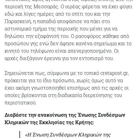
περιοχή της Μεσσαράς. Ο ιερέας φέρεται να έχει φύγει
εδώ και λίγες ημέρες από το σπίτι του και την
Παρασκευή, η παπαδιά αποφάσισε να πάει στο
αστυνομικό τμήμα της περιοχής που μένει για να
δηλώσει την εξαφάνισή του. Ο ρασοφόρος χάθηκε από
προσώπου γης ενώ δεν άφησε κανένα σημείωμα και το
κινητό του τηλέφωνο είναι απενεργοποιημένο. Οι
αρχές διεξάγουν έρευνα για τον εντοπισμό του.
Σημειώνεται πως, σύμφωνα με το τοπικό cretapost.gr,
πρόκειται για το ίδιο πρόσωπο, χωρίς όμως αυτό να
έχει ακόμη γνωστοποιηθεί επισήμως από τις αρχές οι
οποίες βρίσκονται στη διαδικασία διερεύνησης του
περιστατικού.
Διαβάστε την ανακοίνωση της Ένωσης Συνδέσμων
Κληρικών της Εκκλησίας της Κρήτης:
«Η Ένωση Συνδέσμων Κληρικών της