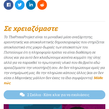
Σε χρειαζόμαστε
Το ThePressProject είναι το μοναδικό μέσο ανεξάρτητης,
ερευνητικής και αποκαλυπτικής δημοσιογραφίας που στηρίζεται
αποκλειστικά στις μικρο-δωρεές των επισκεπτών του.
Πιστεύουμε ότι η πληροφορία πρέπει να είναι διαθέσιμη σε
όλους και για αυτό δεν κλειδώνουμε κανένα κομμάτι της ύλης
αλλά για να παραχθεί το πρωτογενές υλικό που θα βρείτε εδώ
χρειαζόμαστε την υποστήριξή σου. Αν δεν πληρώσουμε εμείς για
την ενημέρωσή μας, θα την πληρώσει κάποιος άλλος (και αν δεν
είσαι ο Μαρινάκης μάλλον δεν έχεις τα ίδια συμφέροντα).
Μάθε
πώς
2 Σχόλια
- Κάνε κλικ για να σχολιάσεις