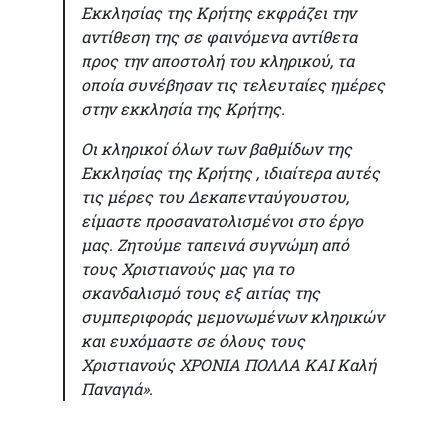
Εκκλησίας της Κρήτης εκφράζει την
αντίθεση της σε φαινόμενα αντίθετα
προς την αποστολή του κληρικού, τα
οποία συνέβησαν τις τελευταίες ημέρες
στην εκκλησία της Κρήτης.
Οι κληρικοί όλων των βαθμίδων της
Εκκλησίας της Κρήτης , ιδιαίτερα αυτές
τις μέρες του Δεκαπενταύγουστου,
είμαστε προσανατολισμένοι στο έργο
μας. Ζητούμε ταπεινά συγνώμη από
τους Χριστιανούς μας για το
σκανδαλισμό τους εξ αιτίας της
συμπεριφοράς μεμονωμένων κληρικών
και ευχόμαστε σε όλους τους
Χριστιανούς ΧΡΟΝΙΑ ΠΟΛΛΑ ΚΑΙ Καλή
Παναγιά».