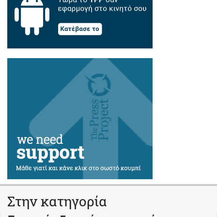
Στην κατηγορία