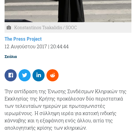
Konstantinos Tsakalidis / SOOC
The Press Project
12 Αυγούστου 2017
|
20:44:44
Σχόλια
Την αντίδραση της Ένωσης Συνδέσμων Κληρικών της
Εκκλησίας της Κρήτης προκάλεσαν δύο περιστατικά
των τελευταίων ημερών με πρωταγωνιστές
ιερωμένους. Η σύλληψη ιερέα για κατοχή ινδικής
κάνναβης και η εξαφάνιση ενός άλλου, αιτία της
απολογητικής κρίσης των κληρικών.