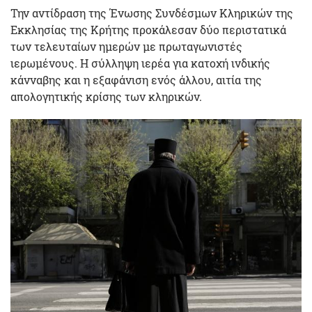
Την αντίδραση της Ένωσης Συνδέσμων Κληρικών της
Εκκλησίας της Κρήτης προκάλεσαν δύο περιστατικά
των τελευταίων ημερών με πρωταγωνιστές
ιερωμένους. Η σύλληψη ιερέα για κατοχή ινδικής
κάνναβης και η εξαφάνιση ενός άλλου, αιτία της
απολογητικής κρίσης των κληρικών.