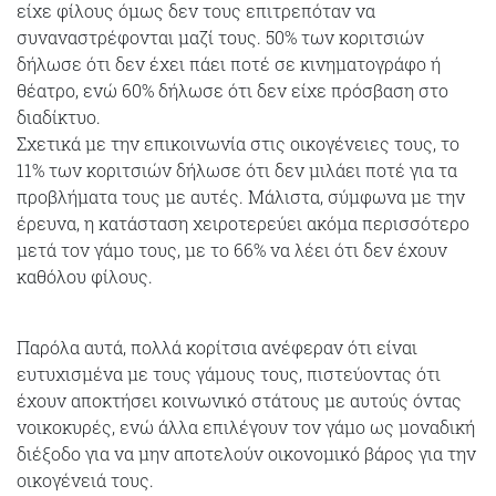
είχε φίλους όμως δεν τους επιτρεπόταν να
συναναστρέφονται μαζί τους. 50% των κοριτσιών
δήλωσε ότι δεν έχει πάει ποτέ σε κινηματογράφο ή
θέατρο, ενώ 60% δήλωσε ότι δεν είχε πρόσβαση στο
διαδίκτυο.
Σχετικά με την επικοινωνία στις οικογένειες τους, το
11% των κοριτσιών δήλωσε ότι δεν μιλάει ποτέ για τα
προβλήματα τους με αυτές. Μάλιστα, σύμφωνα με την
έρευνα, η κατάσταση χειροτερεύει ακόμα περισσότερο
μετά τον γάμο τους, με το 66% να λέει ότι δεν έχουν
καθόλου φίλους.
Παρόλα αυτά, πολλά κορίτσια ανέφεραν ότι είναι
ευτυχισμένα με τους γάμους τους, πιστεύοντας ότι
έχουν αποκτήσει κοινωνικό στάτους με αυτούς όντας
νοικοκυρές, ενώ άλλα επιλέγουν τον γάμο ως μοναδική
διέξοδο για να μην αποτελούν οικονομικό βάρος για την
οικογένειά τους.