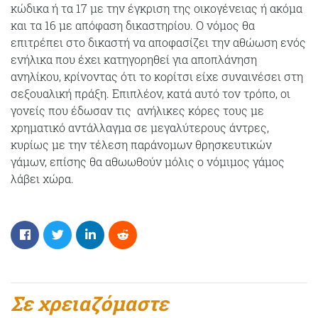
κώδικα ή τα 17 με την έγκριση της οικογένειας ή ακόμα
και τα 16 με απόφαση δικαστηρίου. Ο νόμος θα
επιτρέπει στο δικαστή να αποφασίζει την αθώωση ενός
ενήλικα που έχει κατηγορηθεί για αποπλάνηση
ανηλίκου, κρίνοντας ότι το κορίτσι είχε συναινέσει στη
σεξουαλική πράξη. Επιπλέον, κατά αυτό τον τρόπο, οι
γονείς που έδωσαν τις ανήλικες κόρες τους με
χρηματικό αντάλλαγμα σε μεγαλύτερους άντρες,
κυρίως με την τέλεση παράνομων θρησκευτικών
γάμων, επίσης θα αθωωθούν μόλις ο νόμιμος γάμος
λάβει χώρα.
Σε χρειαζόμαστε