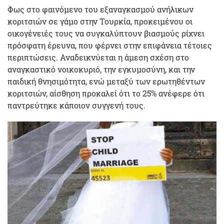
Φως στο φαινόμενο του εξαναγκασμού ανήλικων
κοριτσιών σε γάμο στην Τουρκία, προκειμένου οι
οικογένειές τους να συγκαλύπτουν βιασμούς ρίχνει
πρόσφατη έρευνα, που φέρνει στην επιφάνεια τέτοιες
περιπτώσεις. Αναδεικνύεται η άμεση σχέση στο
αναγκαστικό νοικοκυριό, την εγκυμοσύνη, και την
παιδική θνησιμότητα, ενώ μεταξύ των ερωτηθέντων
κοριτσιών, αίσθηση προκαλεί ότι το 25% ανέφερε ότι
παντρεύτηκε κάποιον συγγενή τους.