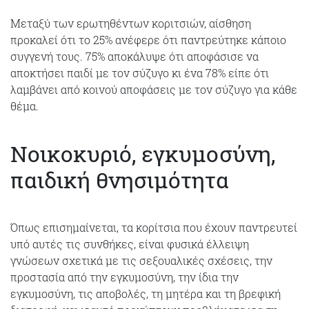
Μεταξύ των ερωτηθέντων κοριτσιών, αίσθηση
προκαλεί ότι το 25% ανέφερε ότι παντρεύτηκε κάποιο
συγγενή τους. 75% αποκάλυψε ότι αποφάσισε να
αποκτήσει παιδί με τον σύζυγο κι ένα 78% είπε ότι
λαμβάνει από κοινού αποφάσεις με τον σύζυγο για κάθε
θέμα.
Νοικοκυριό, εγκυμοσύνη,
παιδική θνησιμότητα
Όπως επισημαίνεται, τα κορίτσια που έχουν παντρευτεί
υπό αυτές τις συνθήκες, είναι φυσικά έλλειψη
γνώσεων σχετικά με τις σεξουαλικές σχέσεις, την
προστασία από την εγκυμοσύνη, την ίδια την
εγκυμοσύνη, τις αποβολές, τη μητέρα και τη βρεφική