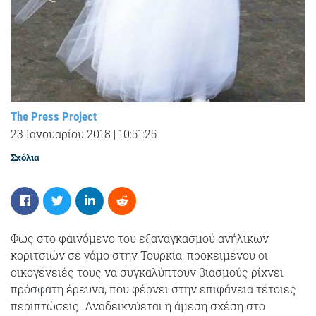
The Press Project
23 Ιανουαρίου 2018
|
10:51:25
Σχόλια
Φως στο φαινόμενο του εξαναγκασμού ανήλικων
κοριτσιών σε γάμο στην Τουρκία, προκειμένου οι
οικογένειές τους να συγκαλύπτουν βιασμούς ρίχνει
πρόσφατη έρευνα, που φέρνει στην επιφάνεια τέτοιες
περιπτώσεις. Αναδεικνύεται η άμεση σχέση στο