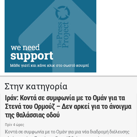
Στην κατηγορία
Ιράν: Κοντά σε συμφωνία με το Ομάν για τα
Στενά του Ορμούζ – Δεν αρκεί για το άνοιγμα
της θαλάσσιας οδού
Πρίν 4 ώρες
Κοντά σε συμφωνία με το Ομάν για μια νέα διαδρομή διέλευσης