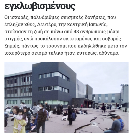
εγκλωβισμένους
Οι ισχυρές, πολυάριθμες σεισμικές δονήσεις, που
έπληξαν χθες, Δευτέρα, την κεντρική Ιαπωνία,
στοίχισαν τη ζωή σε πάνω από 48 ανθρώπους μέχρι
στιγμής, ενώ προκάλεσαν εκτεταμένες και σοβαρές
ζημιές, πάντως το τσουνάμι που εκδηλώθηκε μετά τον
ισχυρότερο σεισμό τελικά ήταν, ευτυχώς, αδύναμο.