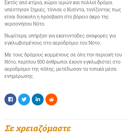
Εκτός από κτίρια, χώροι ιερών και πολλοί δρόμοι
υπέστησαν ζημιές, τόνισε ο Κισίντα, τονίζοντας πως
είναι δύσκολη η πρόσβαση στο βόρειο άκρο της
χερσονήσου Νότο.
Νωρίτερα, υπήρξαν για εκατοντάδες αναφορές για
εγκλωβισμένους στο αεροδρόμιο του Νότο.
Με τους δρόμους κομμένους σε όλη την περιοχή του
Νότο, περίπου 500 άνθρωποι έχουν εγκλωβιστεί στο
αεροδρόμιο της πόλης, μετέδωσαν τα τοπικά μέσα
ενημέρωσης.
Σε χρειαζόμαστε