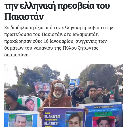
την ελληνική πρεσβεία του
Πακιστάν
Σε διαδήλωση έξω από την ελληνική πρεσβεία στην
πρωτεύουσα του Πακιστάν, στο Ισλαμαμπάτ,
προχώρησαν χθες 16 Ιανουαρίου, συγγενείς των
θυμάτων του ναυαγίου της Πύλου ζητώντας
δικαιοσύνη.