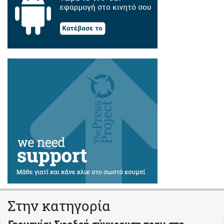
Στην κατηγορία