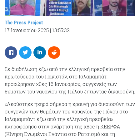
The Press Project
17 Ιανουαρίου 2025
|
13:55:32
Σε διαδήλωση έξω από την ελληνική πρεσβεία στην
πρωτεύουσα του Πακιστάν, στο Ισλαμαμπάτ,
προχώρησαν χθες 16 Ιανουαρίου, συγγενείς των
θυμάτων του ναυαγίου της Πύλου ζητώντας δικαιοσύνη.
«Ακούστηκε ηχηρά σήμερα η κραυγή για δικαιοσύνη των
συγγενών των θυμάτων του ναυαγίου της Πύλου στο
Ισλαμαμπάντ έξω από την ελληνική πρεσβεία»
πληροφόρησε στην ανάρτηση της χθες η ΚΕΕΡΦΑ
(Κίνηση Ενωμένοι Ενάντια στο Ρατσισμό και τη