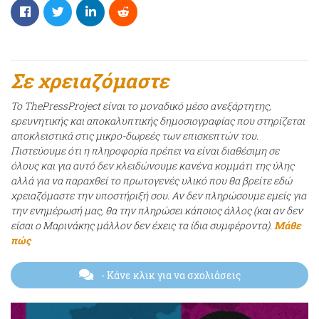
Σε χρειαζόμαστε
Το ThePressProject είναι το μοναδικό μέσο ανεξάρτητης,
ερευνητικής και αποκαλυπτικής δημοσιογραφίας που στηρίζεται
αποκλειστικά στις μικρο-δωρεές των επισκεπτών του.
Πιστεύουμε ότι η πληροφορία πρέπει να είναι διαθέσιμη σε
όλους και για αυτό δεν κλειδώνουμε κανένα κομμάτι της ύλης
αλλά για να παραχθεί το πρωτογενές υλικό που θα βρείτε εδώ
χρειαζόμαστε την υποστήριξή σου. Αν δεν πληρώσουμε εμείς για
την ενημέρωσή μας, θα την πληρώσει κάποιος άλλος (και αν δεν
είσαι ο Μαρινάκης μάλλον δεν έχεις τα ίδια συμφέροντα).
Μάθε
πώς
- Κάνε κλικ για να σχολιάσεις