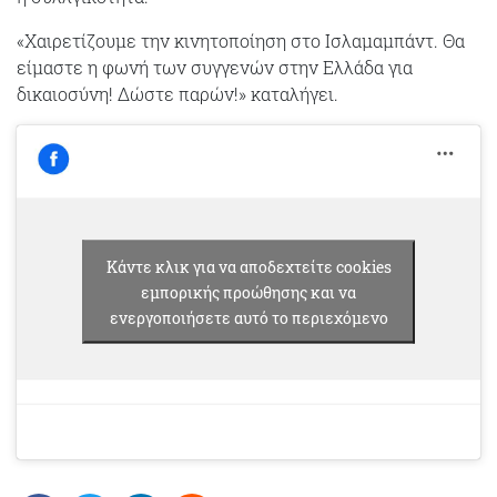
«Χαιρετίζουμε την κινητοποίηση στο Ισλαμαμπάντ. Θα
είμαστε η φωνή των συγγενών στην Ελλάδα για
δικαιοσύνη! Δώστε παρών!» καταλήγει.
Κάντε κλικ για να αποδεχτείτε cookies
εμπορικής προώθησης και να
ενεργοποιήσετε αυτό το περιεχόμενο