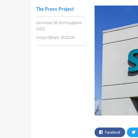
The Press Project
Δευτέρα 26 Σεπτεμβρίου
2022
Αναρτήθηκε: 16:22:09
Facebook