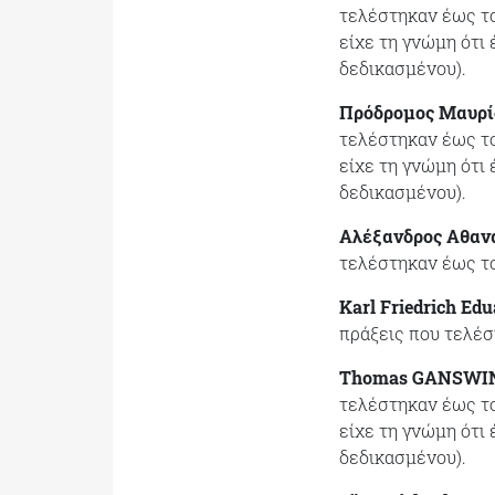
τελέστηκαν έως το
είχε τη γνώμη ότι
δεδικασμένου).
Πρόδρομος Μαυρί
τελέστηκαν έως το
είχε τη γνώμη ότι
δεδικασμένου).
Αλέξανδρος Αθαν
τελέστηκαν έως το
Karl Friedrich Ed
πράξεις που τελέσ
Thomas GANSWI
τελέστηκαν έως το
είχε τη γνώμη ότι
δεδικασμένου).