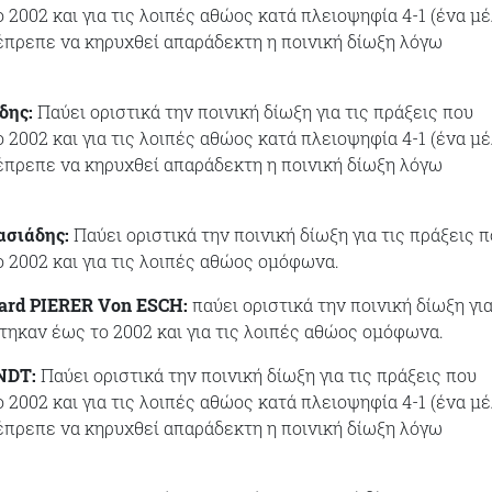
 2002 και για τις λοιπές αθώος κατά πλειοψηφία 4-1 (ένα μ
 έπρεπε να κηρυχθεί απαράδεκτη η ποινική δίωξη λόγω
δης:
Παύει οριστικά την ποινική δίωξη για τις πράξεις που
 2002 και για τις λοιπές αθώος κατά πλειοψηφία 4-1 (ένα μ
 έπρεπε να κηρυχθεί απαράδεκτη η ποινική δίωξη λόγω
ασιάδης:
Παύει οριστικά την ποινική δίωξη για τις πράξεις 
 2002 και για τις λοιπές αθώος ομόφωνα.
uard PIERER Von ESCH:
παύει οριστικά την ποινική δίωξη για
τηκαν έως το 2002 και για τις λοιπές αθώος ομόφωνα.
NDT:
Παύει οριστικά την ποινική δίωξη για τις πράξεις που
 2002 και για τις λοιπές αθώος κατά πλειοψηφία 4-1 (ένα μ
 έπρεπε να κηρυχθεί απαράδεκτη η ποινική δίωξη λόγω