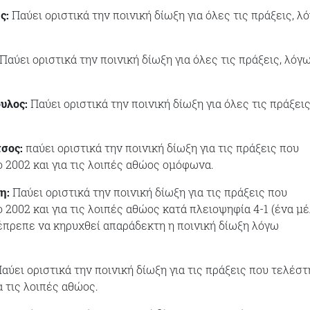
ς:
Παύει οριστικά την ποινική δίωξη για όλες τις πράξεις, λ
Παύει οριστικά την ποινική δίωξη για όλες τις πράξεις, λόγ
υλος:
Παύει οριστικά την ποινική δίωξη για όλες τις πράξεις
σος:
παύει οριστικά την ποινική δίωξη για τις πράξεις που
 2002 και για τις λοιπές αθώος ομόφωνα.
η:
Παύει οριστικά την ποινική δίωξη για τις πράξεις που
 2002 και για τις λοιπές αθώος κατά πλειοψηφία 4-1 (ένα μ
 έπρεπε να κηρυχθεί απαράδεκτη η ποινική δίωξη λόγω
αύει οριστικά την ποινική δίωξη για τις πράξεις που τελέσ
α τις λοιπές αθώος.