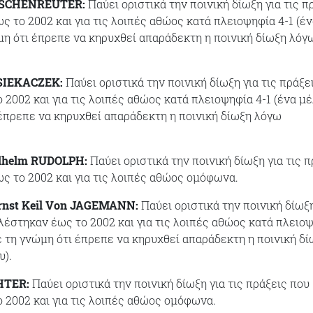
TSCHENREUTER:
Παύει οριστικά την ποινική δίωξη για τις π
ς το 2002 και για τις λοιπές αθώος κατά πλειοψηφία 4-1 (έ
μη ότι έπρεπε να κηρυχθεί απαράδεκτη η ποινική δίωξη λόγ
 SIEKACZEK:
Παύει οριστικά την ποινική δίωξη για τις πράξε
 2002 και για τις λοιπές αθώος κατά πλειοψηφία 4-1 (ένα μ
 έπρεπε να κηρυχθεί απαράδεκτη η ποινική δίωξη λόγω
ilhelm RUDOLPH:
Παύει οριστικά την ποινική δίωξη για τις π
ς το 2002 και για τις λοιπές αθώος ομόφωνα.
rnst Keil Von JAGEMANN:
Παύει οριστικά την ποινική δίωξη
ελέστηκαν έως το 2002 και για τις λοιπές αθώος κατά πλειο
χε τη γνώμη ότι έπρεπε να κηρυχθεί απαράδεκτη η ποινική δ
υ).
HTER:
Παύει οριστικά την ποινική δίωξη για τις πράξεις που
 2002 και για τις λοιπές αθώος ομόφωνα.