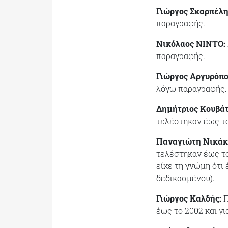
Γιώργος Σκαρπέλη
παραγραφής.
Νικόλαος ΝΙΝΤΟ:
παραγραφής.
Γιώργος Αργυρόπο
λόγω παραγραφής.
Δημήτριος Κουβάτ
τελέστηκαν έως το
Παναγιώτη Νικάκ
τελέστηκαν έως το
είχε τη γνώμη ότι
δεδικασμένου).
Γιώργος Καλδής:
Π
έως το 2002 και γι