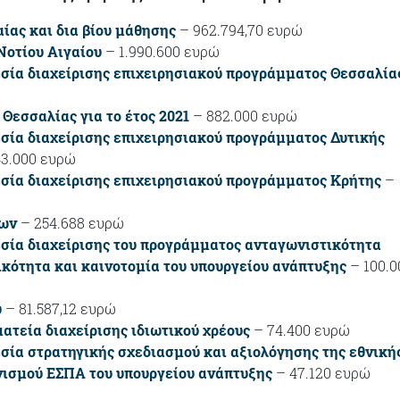
ίας και δια βίου μάθησης
– 962.794,70 ευρώ
Νοτίου Αιγαίου
– 1.990.600 ευρώ
εσία διαχείρισης επιχειρησιακού προγράμματος Θεσσαλία
Θεσσαλίας για το έτος 2021
– 882.000 ευρώ
εσία διαχείρισης επιχειρησιακού προγράμματος Δυτικής
3.000 ευρώ
εσία διαχείρισης επιχειρησιακού προγράμματος Κρήτης
–
ίων
– 254.688 ευρώ
εσία διαχείρισης του προγράμματος ανταγωνιστικότητα
ικότητα και καινοτομία του υπουργείου ανάπτυξης
– 100.0
υ
– 81.587,12 ευρώ
ατεία διαχείρισης ιδιωτικού χρέους
– 74.400 ευρώ
σία στρατηγικής σχεδιασμού και αξιολόγησης της εθνική
νισμού ΕΣΠΑ του υπουργείου ανάπτυξης
– 47.120 ευρώ