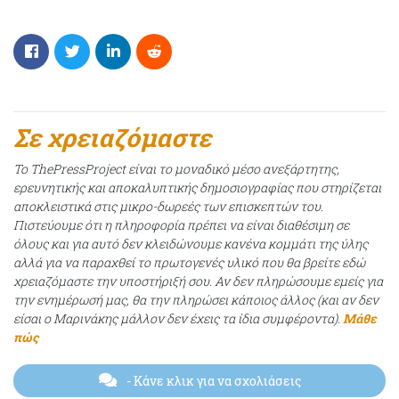
Σε χρειαζόμαστε
Το ThePressProject είναι το μοναδικό μέσο ανεξάρτητης,
ερευνητικής και αποκαλυπτικής δημοσιογραφίας που στηρίζεται
αποκλειστικά στις μικρο-δωρεές των επισκεπτών του.
Πιστεύουμε ότι η πληροφορία πρέπει να είναι διαθέσιμη σε
όλους και για αυτό δεν κλειδώνουμε κανένα κομμάτι της ύλης
αλλά για να παραχθεί το πρωτογενές υλικό που θα βρείτε εδώ
χρειαζόμαστε την υποστήριξή σου. Αν δεν πληρώσουμε εμείς για
την ενημέρωσή μας, θα την πληρώσει κάποιος άλλος (και αν δεν
είσαι ο Μαρινάκης μάλλον δεν έχεις τα ίδια συμφέροντα).
Μάθε
πώς
- Κάνε κλικ για να σχολιάσεις