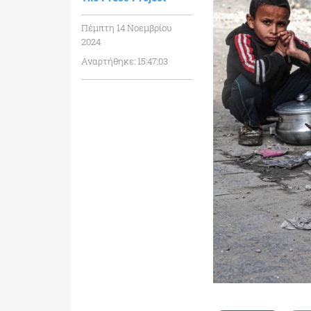
Πέμπτη 14 Νοεμβρίου
2024
Αναρτήθηκε: 15:47:03