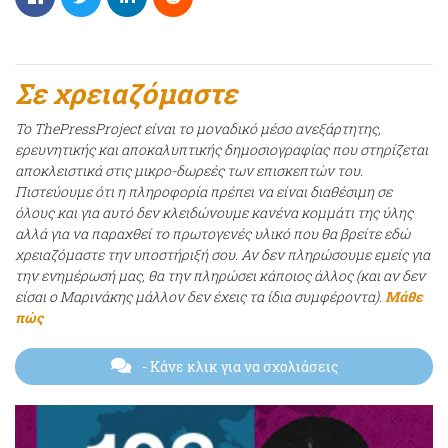
Σε χρειαζόμαστε
Το ThePressProject είναι το μοναδικό μέσο ανεξάρτητης,
ερευνητικής και αποκαλυπτικής δημοσιογραφίας που στηρίζεται
αποκλειστικά στις μικρο-δωρεές των επισκεπτών του.
Πιστεύουμε ότι η πληροφορία πρέπει να είναι διαθέσιμη σε
όλους και για αυτό δεν κλειδώνουμε κανένα κομμάτι της ύλης
αλλά για να παραχθεί το πρωτογενές υλικό που θα βρείτε εδώ
χρειαζόμαστε την υποστήριξή σου. Αν δεν πληρώσουμε εμείς για
την ενημέρωσή μας, θα την πληρώσει κάποιος άλλος (και αν δεν
είσαι ο Μαρινάκης μάλλον δεν έχεις τα ίδια συμφέροντα).
Μάθε
πώς
- Κάνε κλικ για να σχολιάσεις