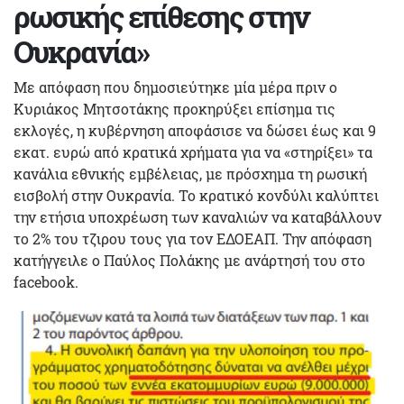
ρωσικής επίθεσης στην
Ουκρανία»
Mε απόφαση που δημοσιεύτηκε μία μέρα πριν ο
Κυριάκος Μητσοτάκης προκηρύξει επίσημα τις
εκλογές, η κυβέρνηση αποφάσισε να δώσει έως και 9
εκατ. ευρώ από κρατικά χρήματα για να «στηρίξει» τα
κανάλια εθνικής εμβέλειας, με πρόσχημα τη ρωσική
εισβολή στην Ουκρανία. Το κρατικό κονδύλι καλύπτει
την ετήσια υποχρέωση των καναλιών να καταβάλλουν
το 2% του τζιρου τους για τον ΕΔΟΕΑΠ. Την απόφαση
κατήγγειλε ο Παύλος Πολάκης με ανάρτησή του στο
facebook.