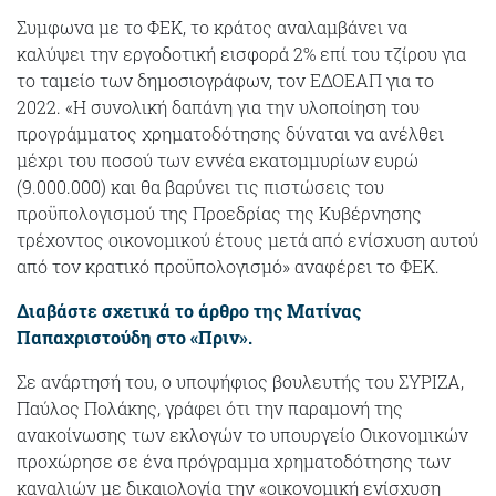
Συμφωνα με το ΦΕΚ, το κράτος αναλαμβάνει να
καλύψει την εργοδοτική εισφορά 2% επί του τζίρου για
το ταμείο των δημοσιογράφων, τον ΕΔΟΕΑΠ για το
2022. «Η συνολική δαπάνη για την υλοποίηση του
προγράμματος χρηματοδότησης δύναται να ανέλθει
μέχρι του ποσού των εννέα εκατομμυρίων ευρώ
(9.000.000) και θα βαρύνει τις πιστώσεις του
προϋπολογισμού της Προεδρίας της Κυβέρνησης
τρέχοντος οικονομικού έτους μετά από ενίσχυση αυτού
από τον κρατικό προϋπολογισμό» αναφέρει το ΦΕΚ.
Διαβάστε σχετικά το άρθρο της Ματίνας
Παπαχριστούδη στο «Πριν».
Σε ανάρτησή του, ο υποψήφιος βουλευτής του ΣΥΡΙΖΑ,
Παύλος Πολάκης, γράφει ότι την παραμονή της
ανακοίνωσης των εκλογών το υπουργείο Οικονομικών
προχώρησε σε ένα πρόγραμμα χρηματοδότησης των
καναλιών με δικαιολογία την «οικονομική ενίσχυση