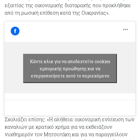
εξαιτίας της οικονομικής διαταραχής που προκλήθηκε
από τη ρωσική επίθεση κατά της Ουκρανίας».
Κάντε κλικ για να αποδεχτείτε cookies
εμπορικής προώθησης και να
ενεργοποιήσετε αυτό το περιεχόμενο
Σχολιάζει επίσης: «Η αλήθεια: οικονομική ενίσχυση των
καναλιών με κρατικό χρήμα για να εκθειάζουν
νυχθημερόν τον Μητσοτάκη και για να παραγγείλουν