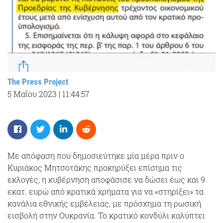
The Press Project
5 Μαΐου 2023
|
11:44:57
Mε απόφαση που δημοσιεύτηκε μία μέρα πριν ο
Κυριάκος Μητσοτάκης προκηρύξει επίσημα τις
εκλογές, η κυβέρνηση αποφάσισε να δώσει έως και 9
εκατ. ευρώ από κρατικά χρήματα για να «στηρίξει» τα
κανάλια εθνικής εμβέλειας, με πρόσχημα τη ρωσική
εισβολή στην Ουκρανία. Το κρατικό κονδύλι καλύπτει