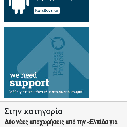
Στην κατηγορία
Δύο νέες αποχωρήσεις από την «Ελπίδα για