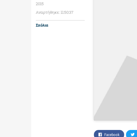
2015
Αναρτήθηκε: 11:50:37
Σχόλια
Facebook