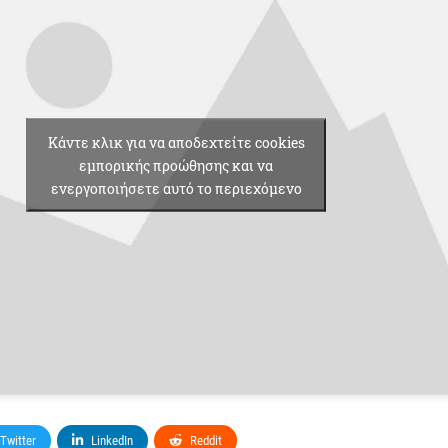
Κάντε κλικ για να αποδεχτείτε cookies
εμπορικής προώθησης και να
ενεργοποιήσετε αυτό το περιεχόμενο
Twitter
LinkedIn
Reddit