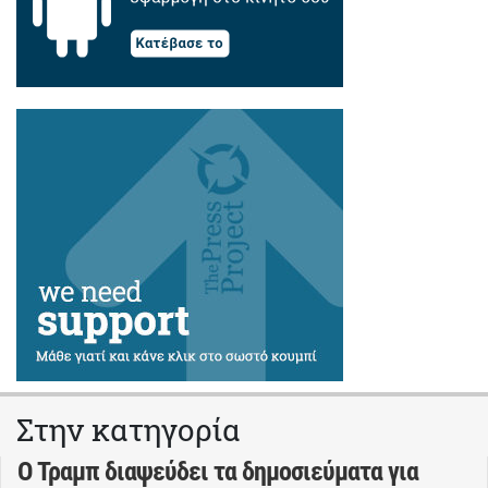
Στην κατηγορία
Ο Τραμπ διαψεύδει τα δημοσιεύματα για