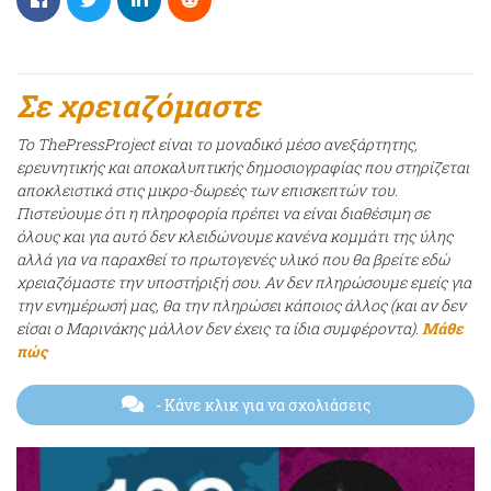
Σε χρειαζόμαστε
Το ThePressProject είναι το μοναδικό μέσο ανεξάρτητης,
ερευνητικής και αποκαλυπτικής δημοσιογραφίας που στηρίζεται
αποκλειστικά στις μικρο-δωρεές των επισκεπτών του.
Πιστεύουμε ότι η πληροφορία πρέπει να είναι διαθέσιμη σε
όλους και για αυτό δεν κλειδώνουμε κανένα κομμάτι της ύλης
αλλά για να παραχθεί το πρωτογενές υλικό που θα βρείτε εδώ
χρειαζόμαστε την υποστήριξή σου. Αν δεν πληρώσουμε εμείς για
την ενημέρωσή μας, θα την πληρώσει κάποιος άλλος (και αν δεν
είσαι ο Μαρινάκης μάλλον δεν έχεις τα ίδια συμφέροντα).
Μάθε
πώς
- Κάνε κλικ για να σχολιάσεις