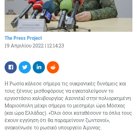
The Press Project
19 Απριλίου 2022
|
12:14:23
Η Ρωσία κάλεσε σήμερα τις ουκρανικές δυνάμεις και
τους ξένους μισθοφόρους να εγκαταλείψουν το
εργοστάσιο χαλυβουργίας Azovstal στην πολιορκημένη
Μαριούπολη μέχρι σήμερα το μεσημέρι ώρα Μόσχας
(και ώρα Ελλάδας). «Όλοι όσοι καταθέσουν τα όπλα τους
έχουν εγγύηση ότι θα παραμείνουν ζωντανοί»,
ανακοίνωσε το ρωσικό υπουργείο Άμυνας.