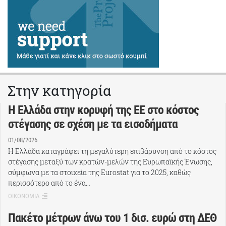
Στην κατηγορία
Η Ελλάδα στην κορυφή της ΕΕ στο κόστος
στέγασης σε σχέση με τα εισοδήματα
01/08/2026
Η Ελλάδα καταγράφει τη μεγαλύτερη επιβάρυνση από το κόστος
στέγασης μεταξύ των κρατών-μελών της Ευρωπαϊκής Ένωσης,
σύμφωνα με τα στοιχεία της Eurostat για το 2025, καθώς
περισσότερο από το ένα…
ΟΙΚΟΝΟΜΙΑ
Πακέτο μέτρων άνω του 1 δισ. ευρώ στη ΔΕΘ