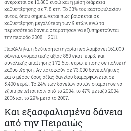
ανέρχεται σε 10.800 ευρώ και η μέση διάρκεια
καθυστέρησης σε 7, 8 έτη. Το 33% του χαρτοφυλακίου
αυτού, όπου σημειώνεται πως βρίσκεται σε
καθυστέρηση μεγαλύτερη των 9 ετών, ενώ τα
περισσότερα δάνεια σταμάτησαν να εξυπηρετούνται
την περίοδο 2008 – 2011.
Παράλληλα, η δεύτερη κατηγορία περιλαμβάνει 161.000
δάνεια, ονομαστικής αξίας 880 εκατ. ευρώ και
συνολικής απαίτησης 1,72 δισ. ευρώ, επίσης σε πολυετή
καθυστέρηση. Αντιστοιχούν σε 73.000 δανειολήπτες
και ο μέσος όρος αξίας δανείου διαμορφώνεται σε
5.400 ευρώ. Το 24% των δανείων αυτών σταμάτησε να
εξυπηρετείται πριν από το 2004, το 47% μεταξύ 2004 –
2006 και το 29% μετά το 2007.
Και εξασφαλισμένα δάνεια
από την Πειραιώς