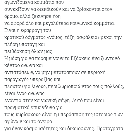
αγωνιζόμενα κομμάτια που
συνεχίζουν να διεκδικούν και να βρίσκονται στον
δρόμο, αλλά ξεκίνησε ήδη
να αφορά όλο και μεγαλύτερα κοινωνικά κομμάτια.
Είναι η εφαρμογή του
κρατικού δόγματος «νόμος, τάξη, ασφάλεια» μέχρι την
πλήρη υποταγή και
πειθάρχηση όλων μας.
Η μάχη για να παραμείνουν τα Εξάρχεια ένα ζωντανό
κέντρο αγώνα και
αντιστάσεων, να μην μετατραπούν σε περιοχή
παραγωγής υπεραξίας και
πλούτου για λίγους, περιθωριοποιώντας τους πολλούς,
είναι ένας αγώνας
ενάντια στην κοινωνική σήψη. Αυτό που είναι
πραγματικά επικίνδυνο για
τους κυρίαρχους είναι η υπεράσπιση της ιστορίας των
αγώνων και το όνειρο
για έναν κόσμο ισότητας και δικαιοσύνης. Προτάγματα