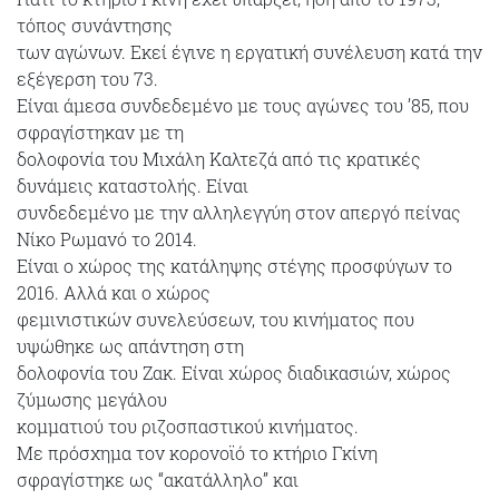
τόπος συνάντησης
των αγώνων. Εκεί έγινε η εργατική συνέλευση κατά την
εξέγερση του 73.
Είναι άμεσα συνδεδεμένο με τους αγώνες του ’85, που
σφραγίστηκαν με τη
δολοφονία του Μιχάλη Καλτεζά από τις κρατικές
δυνάμεις καταστολής. Είναι
συνδεδεμένο με την αλληλεγγύη στον απεργό πείνας
Νίκο Ρωμανό το 2014.
Είναι ο χώρος της κατάληψης στέγης προσφύγων το
2016. Αλλά και ο χώρος
φεμινιστικών συνελεύσεων, του κινήματος που
υψώθηκε ως απάντηση στη
δολοφονία του Ζακ. Είναι χώρος διαδικασιών, χώρος
ζύμωσης μεγάλου
κομματιού του ριζοσπαστικού κινήματος.
Με πρόσχημα τον κορονοϊό το κτήριο Γκίνη
σφραγίστηκε ως “ακατάλληλο” και