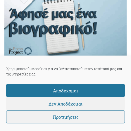
Χρησιμοποιούμε cookies για να βελτιστοποιούμε τον ιστότοπό μας και
τις υπηρεσίες μας.
Αποδέχομαι
Δεν Αποδέχομαι
Προτιμήσεις