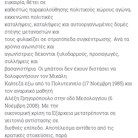
ευκαιρία, θέτει σε
καθεστώς παρακολούθησης πολιτικούς χώρους αγώνα,
εκκενώνει πολιτικές
καταλήψεις, καταλήψεις και αυτοοργανωμένες δομές
στέγης μεταναστών και
τους φυλακίζει σε στρατόπεδα συγκέντρωσης. Ανά τα
χρόνια αγωνιστές και
αγωνίστριες δέχονται ξυλοδαρμούς, προσαγωγές,
συλλήψεις και
βασανιστήρια. Οι μπάτσοι δεν έχουν διστάσει να
δολοφονήσουν τον Μιχάλη
Καλτεζά έξω από το Πολυτεχνείο (17 Νοέμβρη 1985) και
τον αναρχικό μαθητή
Αλέξη Γρηγορόπουλο στην οδό Μεσολογγίου (6
Νοέμβρη 2008). Με την
οικονομική κρίση τα Εξάρχεια μετατρέπονται σε
γειτονιά αντίστασης σε
διεθνές επίπεδο. Αποτέλεσμα αντίθετο από τις
κρατικές στοχεύσεις, παρά