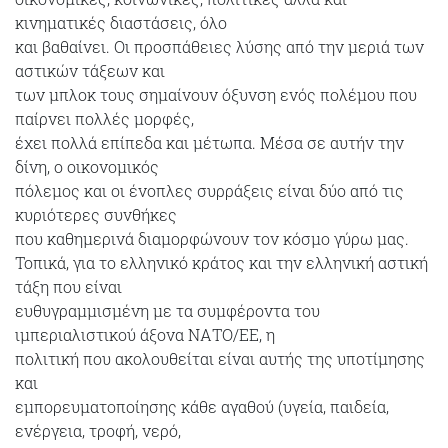
κινηματικές διαστάσεις, όλο
και βαθαίνει. Οι προσπάθειες λύσης από την μεριά των
αστικών τάξεων και
των μπλοκ τους σημαίνουν όξυνση ενός πολέμου που
παίρνει πολλές μορφές,
έχει πολλά επίπεδα και μέτωπα. Μέσα σε αυτήν την
δίνη, ο οικονομικός
πόλεμος και οι ένοπλες συρράξεις είναι δύο από τις
κυριότερες συνθήκες
που καθημερινά διαμορφώνουν τον κόσμο γύρω μας.
Τοπικά, για το ελληνικό κράτος και την ελληνική αστική
τάξη που είναι
ευθυγραμμισμένη με τα συμφέροντα του
ιμπεριαλιστικού άξονα ΝΑΤΟ/ΕΕ, η
πολιτική που ακολουθείται είναι αυτής της υποτίμησης
και
εμπορευματοποίησης κάθε αγαθού (υγεία, παιδεία,
ενέργεια, τροφή, νερό,