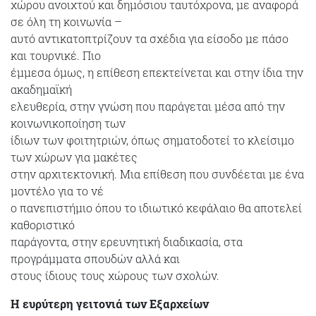
χώρου ανοιχτού και δημόσιου ταυτόχρονα, με αναφορά
σε όλη τη κοινωνία –
αυτό αντικατοπτρίζουν τα σχέδια για είσοδο με πάσο
και τουρνικέ. Πιο
έμμεσα όμως, η επίθεση επεκτείνεται και στην ίδια την
ακαδημαϊκή
ελευθερία, στην γνώση που παράγεται μέσα από την
κοινωνικοποίηση των
ίδιων των φοιτητριών, όπως σηματοδοτεί το κλείσιμο
των χώρων για μακέτες
στην αρχιτεκτονική. Μια επίθεση που συνδέεται με ένα
μοντέλο για το νέ
ο πανεπιστήμιο όπου το ιδιωτικό κεφάλαιο θα αποτελεί
καθοριστικό
παράγοντα, στην ερευνητική διαδικασία, στα
προγράμματα σπουδών αλλά και
στους ίδιους τους χώρους των σχολών.
Η ευρύτερη γειτονιά των Εξαρχείων