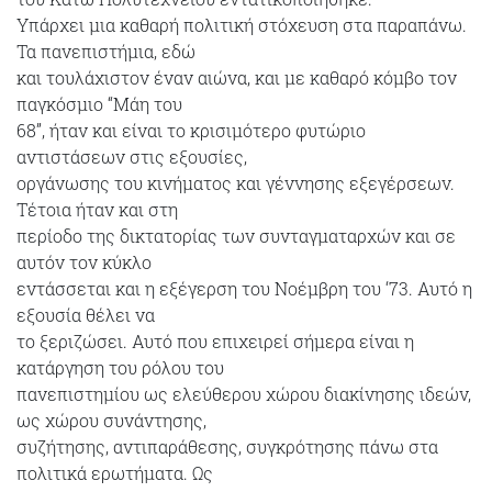
Υπάρχει μια καθαρή πολιτική στόχευση στα παραπάνω.
Τα πανεπιστήμια, εδώ
και τουλάχιστον έναν αιώνα, και με καθαρό κόμβο τον
παγκόσμιο “Μάη του
68”, ήταν και είναι το κρισιμότερο φυτώριο
αντιστάσεων στις εξουσίες,
οργάνωσης του κινήματος και γέννησης εξεγέρσεων.
Τέτοια ήταν και στη
περίοδο της δικτατορίας των συνταγματαρχών και σε
αυτόν τον κύκλο
εντάσσεται και η εξέγερση του Νοέμβρη του ‘73. Αυτό η
εξουσία θέλει να
το ξεριζώσει. Αυτό που επιχειρεί σήμερα είναι η
κατάργηση του ρόλου του
πανεπιστημίου ως ελεύθερου χώρου διακίνησης ιδεών,
ως χώρου συνάντησης,
συζήτησης, αντιπαράθεσης, συγκρότησης πάνω στα
πολιτικά ερωτήματα. Ως