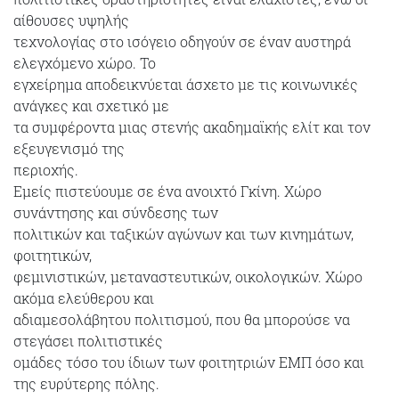
αίθουσες υψηλής
τεχνολογίας στο ισόγειο οδηγούν σε έναν αυστηρά
ελεγχόμενο χώρο. Το
εγχείρημα αποδεικνύεται άσχετο με τις κοινωνικές
ανάγκες και σχετικό με
τα συμφέροντα μιας στενής ακαδημαϊκής ελίτ και τον
εξευγενισμό της
περιοχής.
Εμείς πιστεύουμε σε ένα ανοιχτό Γκίνη. Χώρο
συνάντησης και σύνδεσης των
πολιτικών και ταξικών αγώνων και των κινημάτων,
φοιτητικών,
φεμινιστικών, μεταναστευτικών, οικολογικών. Χώρο
ακόμα ελεύθερου και
αδιαμεσολάβητου πολιτισμού, που θα μπορούσε να
στεγάσει πολιτιστικές
ομάδες τόσο του ίδιων των φοιτητριών ΕΜΠ όσο και
της ευρύτερης πόλης.