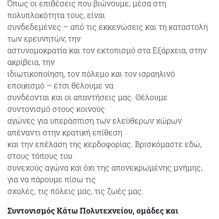
Όπως οι επιθέσεις που βιώνουμε, μέσα στη
πολυπλοκότητα τους, είναι
συνδεδεμένες – από τις εκκενώσεις και τη καταστολή
των ερευνητών, την
αστυνομοκρατία και τον εκτοπισμό στα Εξάρχεια, στην
ακρίβεια, την
ιδιωτικοποίηση, τον πόλεμο και τον ισραηλινό
εποικισμό – έτσι θέλουμε να
συνδέονται και οι απαντήσεις μας. Θέλουμε
συντονισμό στους κοινούς
αγώνες για υπεράσπιση των ελεύθερων χώρων
απέναντι στην κρατική επίθεση
και την επέλαση της κερδοφορίας. Βρισκόμαστε εδώ,
στους τόπους του
συνεχούς αγώνα και όχι της απονεκρωμένης μνήμης,
για να πάρουμε πίσω τις
σχολές, τις πόλεις μας, τις ζωές μας.
Συντονισμός Κάτω Πολυτεχνείου, ομάδες και