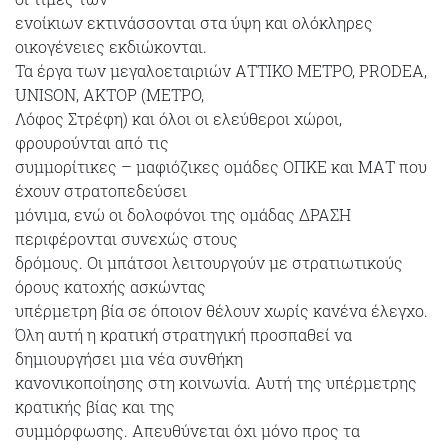
ενοίκιων εκτινάσσονται στα ύψη και ολόκληρες
οικογένειες εκδιώκονται.
Τα έργα των μεγαλοεταιριών ΑΤΤΙΚΟ ΜΕΤΡΟ, PRODEA,
UNISON, ΑΚΤΟΡ (ΜΕΤΡΟ,
Λόφος Στρέφη) και όλοι οι ελεύθεροι χώροι,
φρουρούνται από τις
συμμορίτικες – μαφιόζικες ομάδες ΟΠΚΕ και ΜΑΤ που
έχουν στρατοπεδεύσει
μόνιμα, ενώ οι δολοφόνοι της ομάδας ΔΡΑΣΗ
περιφέρονται συνεχώς στους
δρόμους. Οι μπάτσοι λειτουργούν με στρατιωτικούς
όρους κατοχής ασκώντας
υπέρμετρη βία σε όποιον θέλουν χωρίς κανένα έλεγχο.
Όλη αυτή η κρατική στρατηγική προσπαθεί να
δημιουργήσει μια νέα συνθήκη
κανονικοποίησης στη κοινωνία. Αυτή της υπέρμετρης
κρατικής βίας και της
συμμόρφωσης. Απευθύνεται όχι μόνο προς τα