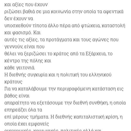
και αξίες που έχουν
ριζώσει βαθιά σε μια κοινωνία στην οποία τα αφεντικά
δεν έχουν να
υποσχεθούν τίποτα άλλο πέρα από φτώχεια, καταστολή
και φασισμό. Και
αυτές τις αξίες, τα προτάγματα και τους αγώνες που
γεννούν, είναι που
θέλει να ξεριζώσει το κράτος από τα Εξάρχεια, το
κέντρο της πόλης και
κάθε γειτονιά.
Η διεθνής συγκυρία και η πολιτική του ελληνικού
κράτους
Για να καταλάβουμε την περιγραφόμενη κατάσταση εις
βάθος είναι
απαραίτητο να εξετάσουμε την διεθνή συνθήκη, η οποία
επηρεάζει όλα τα
επί μέρους τμήματα. Η διεθνής καπιταλιστική κρίση, η
οποία έχει εμφανείς
οικονομικές, κοινωνικές, πολιτικές αλλά και