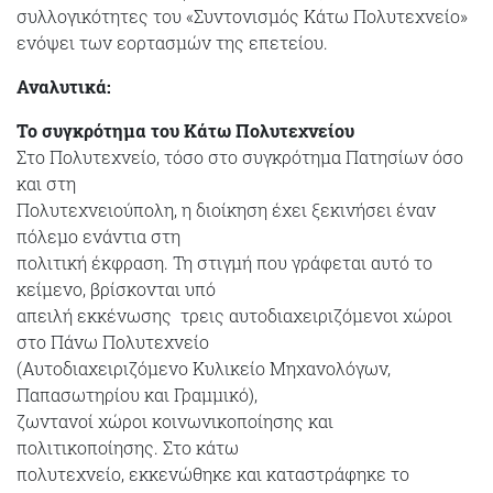
συλλογικότητες του «Συντονισμός Κάτω Πολυτεχνείο»
ενόψει των εορτασμών της επετείου.
Αναλυτικά:
Το συγκρότημα του Κάτω Πολυτεχνείου
Στο Πολυτεχνείο, τόσο στο συγκρότημα Πατησίων όσο
και στη
Πολυτεχνειούπολη, η διοίκηση έχει ξεκινήσει έναν
πόλεμο ενάντια στη
πολιτική έκφραση. Τη στιγμή που γράφεται αυτό το
κείμενο, βρίσκονται υπό
απειλή εκκένωσης τρεις αυτοδιαχειριζόμενοι χώροι
στο Πάνω Πολυτεχνείο
(Αυτοδιαχειριζόμενο Κυλικείο Μηχανολόγων,
Παπασωτηρίου και Γραμμικό),
ζωντανοί χώροι κοινωνικοποίησης και
πολιτικοποίησης. Στο κάτω
πολυτεχνείο, εκκενώθηκε και καταστράφηκε το