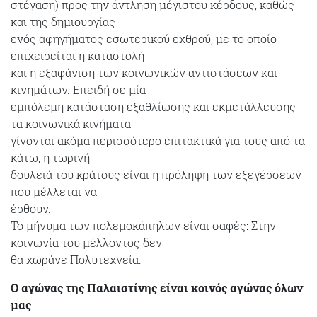
στέγαση) προς την άντληση μέγιστου κέρδους, καθώς
και της δημιουργίας
ενός αφηγήματος εσωτερικού εχθρού, με το οποίο
επιχειρείται η καταστολή
και η εξαφάνιση των κοινωνικών αντιστάσεων και
κινημάτων. Επειδή σε μία
εμπόλεμη κατάσταση εξαθλίωσης και εκμετάλλευσης
τα κοινωνικά κινήματα
γίνονται ακόμα περισσότερο επιτακτικά για τους από τα
κάτω, η τωρινή
δουλειά του κράτους είναι η πρόληψη των εξεγέρσεων
που μέλλεται να
έρθουν.
Το μήνυμα των πολεμοκάπηλων είναι σαφές: Στην
κοινωνία του μέλλοντος δεν
θα χωράνε Πολυτεχνεία.
Ο αγώνας της Παλαιστίνης είναι κοινός αγώνας όλων
μας