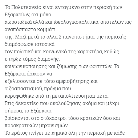
Το Πολυτεχνείο είναι ενταγμένο στην περιοχή των
Εξαρχείων, όχι μόνο
χωροταξικά αλλά και ιδεολογικοπολιτικά, αποτελώντας
αναπόσπαστο κομμάτι
της. Μαζί μετά τα άλλα 2 πανεπιστήμια της περιοχής
διαμόρφωσε ιστορικά
τον πολιτικό και κοινωνικό της χαρακτήρα, καθώς
υπήρξε τόμος διαμονής,
κοινωνικοποίησης και ζύμωσης των φοιτητών. Τα
Εξάρχεια άρχισαν να
εξελίσσονται σε τόπο αμφισβήτησης και
ριζοσπαστισμού, πράγμα που
κορυφώθηκε από τη μεταπολίτευση και μετά.
Στις δεκαετίες που ακολούθησαν, ακόμα και μέχρι
σήμερα, τα Εξάρχεια
βρίσκονται στο στόχαστρο, τόσο κρατικών όσο και
παρακρατικών μηχανισμών.
Το κράτος πνίγει με χημικά όλη την περιοχή με κάθε