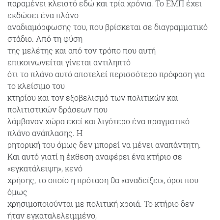
παραμένει κλειστό εδώ και τρία χρόνια. Το ΕΜΠ έχει
εκδώσει ένα πλάνο
αναδιαμόρφωσης του, που βρίσκεται σε διαγραμματικό
στάδιο. Από τη φύση
της μελέτης και από τον τρόπο που αυτή
επικοινωνείται γίνεται αντιληπτό
ότι το πλάνο αυτό αποτελεί περισσότερο πρόφαση για
το κλείσιμο του
κτηρίου και τον εξοβελισμό των πολιτικών και
πολιτιστικών δράσεων που
λάμβαναν χώρα εκεί και λιγότερο ένα πραγματικό
πλάνο ανάπλασης. Η
ρητορική του όμως δεν μπορεί να μένει αναπάντητη.
Και αυτό γιατί η έκθεση αναφέρει ένα κτήριο σε
«εγκατάλειψη», κενό
χρήσης, το οποίο η πρόταση θα «αναδείξει», όροι που
όμως
χρησιμοποιούνται με πολιτική χροιά. Το κτήριο δεν
ήταν εγκαταλελειμμένο,