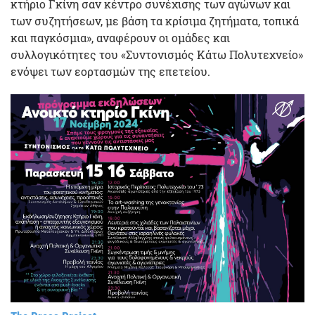
κτήριο Γκίνη σαν κέντρο συνέχισης των αγώνων και
των συζητήσεων, με βάση τα κρίσιμα ζητήματα, τοπικά
και παγκόσμια», αναφέρουν οι ομάδες και
συλλογικότητες του «Συντονισμός Κάτω Πολυτεχνείο»
ενόψει των εορτασμών της επετείου.