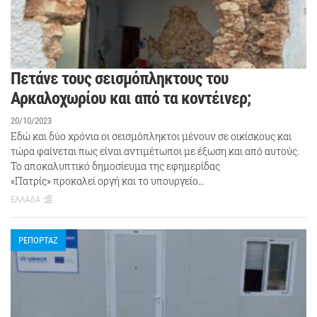
Πετάνε τους σεισμόπληκτους του
Αρκαλοχωρίου και από τα κοντέινερ;
20/10/2023
Εδώ και δύο χρόνια οι σεισμόπληκτοι μένουν σε οικίσκους και
τώρα φαίνεται πως είναι αντιμέτωποι με έξωση και από αυτούς.
Το αποκαλυπτικό δημοσίευμα της εφημερίδας
«Πατρίς» προκαλεί οργή και το υπουργείο…
ΕΛΛΑΔΑ
ΡΕΠΟΡΤΑΖ