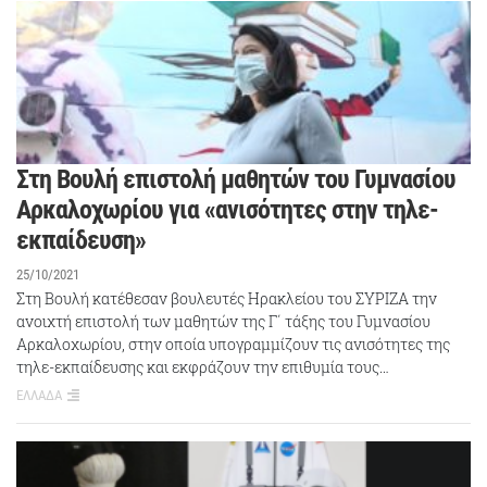
Στη Βουλή επιστολή μαθητών του Γυμνασίου
Αρκαλοχωρίου για «ανισότητες στην τηλε-
εκπαίδευση»
25/10/2021
Στη Βουλή κατέθεσαν βουλευτές Ηρακλείου του ΣΥΡΙΖΑ την
ανοιχτή επιστολή των μαθητών της Γ΄ τάξης του Γυμνασίου
Αρκαλοχωρίου, στην οποία υπογραμμίζουν τις ανισότητες της
τηλε-εκπαίδευσης και εκφράζουν την επιθυμία τους…
ΕΛΛΑΔΑ