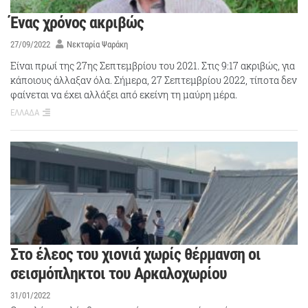
Ένας χρόνος ακριβώς
27/09/2022
Νεκταρία Ψαράκη
Είναι πρωί της 27ης Σεπτεμβρίου του 2021. Στις 9:17 ακριβώς, για
κάποιους άλλαξαν όλα. Σήμερα, 27 Σεπτεμβρίου 2022, τίποτα δεν
φαίνεται να έχει αλλάξει από εκείνη τη μαύρη μέρα.
ΕΛΛΑΔΑ
Στο έλεος του χιονιά χωρίς θέρμανση οι
σεισμόπληκτοι του Αρκαλοχωρίου
31/01/2022