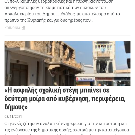
Οι πολύ χαμηλές θερμοκρασίες και η πυκνή χιονόπτωση
απενεργοποίησαν τα κλιματιστικά των οικίσκων του
Αρκαλοχωρίου του Δήμου Πεδιάδος, με αποτέλεσμα από το
πρωινό της Κυριακής και για δύο ημέρες που…
ΚΟΙΝΩΝΙΑ
«Η ασφαλής σχολική στέγη μπαίνει σε
δεύτερη μοίρα από κυβέρνηση, περιφέρεια,
δήμους»
08/11/2021
Οι γονείς ζήτησαν αναλυτική ενημέρωση για την κατάσταση και
τις ενέργειες της δημοτικής αρχής, σχετικά με την κατεπείγουσα