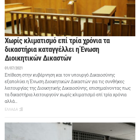
Χωρίς κλιματισμό επί τρία χρόνια τα
δικαστήρια καταγγέλλει η Ένωση
Διοικητικών Δικαστών
01/07/2021
Επίθεση στην κυβέρνηση και τον υπουργό Δικαιοσύνης
εξαπολύει η Ένωση Διοικητικών Δικαστών για τις συνθήκες
λειτουργίας της Διοικητικής Δικαιοσύνης, επισημαίνοντας πως
τα δικαστήρια λειτουργούν χωρίς κλιματισμό επί τρία χρόνια
αλλά…
ΕΛΛΑΔΑ