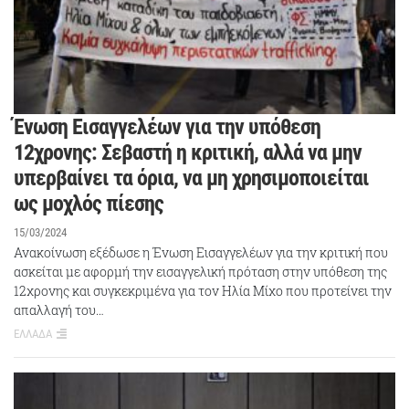
Ένωση Εισαγγελέων για την υπόθεση
12χρονης: Σεβαστή η κριτική, αλλά να μην
υπερβαίνει τα όρια, να μη χρησιμοποιείται
ως μοχλός πίεσης
15/03/2024
Ανακοίνωση εξέδωσε η Ένωση Εισαγγελέων για την κριτική που
ασκείται με αφορμή την εισαγγελική πρόταση στην υπόθεση της
12χρονης και συγκεκριμένα για τον Ηλία Μίχο που προτείνει την
απαλλαγή του…
ΕΛΛΑΔΑ