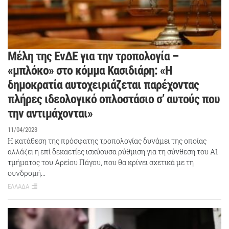
Μέλη της ΕνΔΕ για την τροπολογία –
«μπλόκο» στο κόμμα Κασιδιάρη: «Η
δημοκρατία αυτοχειριάζεται παρέχοντας
πλήρες ιδεολογικό οπλοστάσιο σ’ αυτούς που
την αντιμάχονται»
11/04/2023
Η κατάθεση της πρόσφατης τροπολογίας δυνάμει της οποίας
αλλάζει η επί δεκαετίες ισχύουσα ρύθμιση για τη σύνθεση του Α1
τμήματος του Αρείου Πάγου, που θα κρίνει σχετικά με τη
συνδρομή…
ΕΛΛΑΔΑ