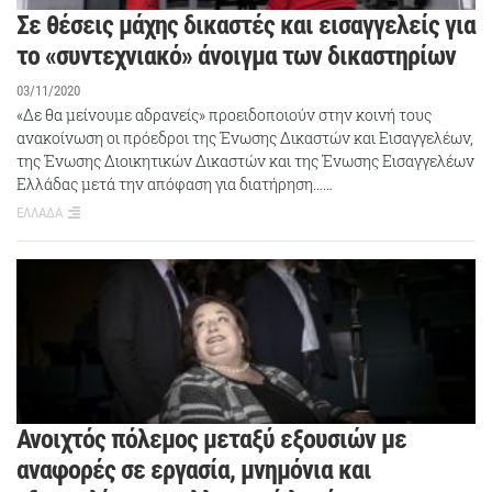
Σε θέσεις μάχης δικαστές και εισαγγελείς για
το «συντεχνιακό» άνοιγμα των δικαστηρίων
03/11/2020
«Δε θα μείνουμε αδρανείς» προειδοποιούν στην κοινή τους
ανακοίνωση οι πρόεδροι της Ένωσης Δικαστών και Εισαγγελέων,
της Ένωσης Διοικητικών Δικαστών και της Ένωσης Εισαγγελέων
Ελλάδας μετά την απόφαση για διατήρηση……
ΕΛΛΑΔΑ
Ανοιχτός πόλεμος μεταξύ εξουσιών με
αναφορές σε εργασία, μνημόνια και