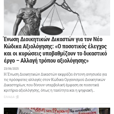
Ένωση Διοικητικών Δικαστών για τον Νέο
Κώδικα Αξιολόγησης: «Ο ποσοτικός έλεγχος
και οι κυρώσεις υποβαθμίζουν το δικαστικό
έργο – Αλλαγή τρόπου αξιολόγησης»
23/06/2025
Η Ένωση Διοικητικών Δικαστών εκφράζει έντονη ανησυχία για
τις πρόσφατες αλλαγές στον Κώδικα Οργανισμού Διοικητικών
Δικαστηρίων, που δίνουν υπερβολική έμφαση σε ποσοτικά
κριτήρια αξιολόγησης, όπως η ταχύτητα και η ψηφιακή…
ΕΛΛΑΔΑ