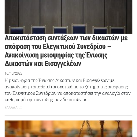
Αποκατάσταση συντάξεων των δικαστών με
απόφαση του Ελεγκτικού Συνεδρίου –
Ανακοίνωση μειοψηφίας της Ένωσης
Δικαστών και Εισαγγελέων
10/10/2023
Η μειοψηφία της Ένωσης Δικαστών και Εισαγγελέων με
ανακοίνωση, τοποθετείται σχετικά με το ζήτημα της απόφασης
του Ελεγκτικού Συνεδρίου να αποκαταστήσει την αναλογία στον
καθορισμό της σύνταξης των δικαστών σε…
ΕΛΛΑΔΑ