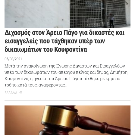
Διχασμός στον Άρειο Πάγο για δικαστές και
εισαγγελείς που τάχθηκαν υπέρ των
δικαιωμάτων του Κουφοντίνα
05/03/2021
Μετά την ανακοίνωση της Ένωσης Δικαστών και Εισαγγελέων
υπέρ των δικαιωμάτων του απεργού πείνας και δίψας, Δημήτρη
Κουφοντίνα, η ηγεσία του Άρειου Πάγου τάχθηκε με έμμεσο
τρόπο κατά τους, αναφέροντας…
ΕΛΛΑΔΑ