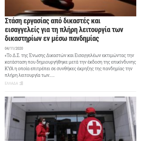
Στάση εργασίας από δικαστές και
εισαγγελείς για τη πλήρη λειτουργία των
δικαστηρίων εν μέσω πανδημίας
04/11/2020
«Το Δ.Σ. της Ένωσης Δικαστών και Εισαγγελέων εκτιμώντας την
κατάσταση που δημιουργήθηκε μετά την έκδοση της επικίνδυνης
ΚΥΑ η οποία επιτρέπει σε συνθήκες έκρηξης της πανδημίας την
πλήρη λειτουργία των……
ΕΛΛΑΔΑ