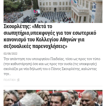
Σκουρλέτης: «Μετά το
σιωπητήριο,υπεκφυγές για τον εσωτερικό
κανονισμό του Κολλεγίου Αθηνών για
σεξουαλικές παρενοχλήσεις»
02/08/2022
Την απάντηση του υπουργείου Παιδείας, τόσο ως προς τον τύπο
(την καθυστέρηση) όσο και ως προς την ουσία (τις υπεκφυγές)
σχολιάζει με νέα δήλωσή του ο Πάνος Σκουρλέτης, καλώντας
την…
ΠΟΛΙΤΙΚΗ