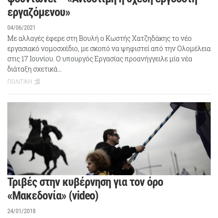
εργαζόμενου»
04/06/2021
Με αλλαγές έφερε στη Βουλή ο Κωστής Χατζηδάκης το νέο
εργασιακό νομοσχέδιο, με σκοπό να ψηφιστεί από την Ολομέλεια
στις 17 Ιουνίου. Ο υπουργός Εργασίας προανήγγειλε μία νέα
διάταξη σχετικά…
ΠΟΛΙΤΙΚΗ
Τριβές στην κυβέρνηση για τον όρο
«Μακεδονία» (video)
24/01/2018