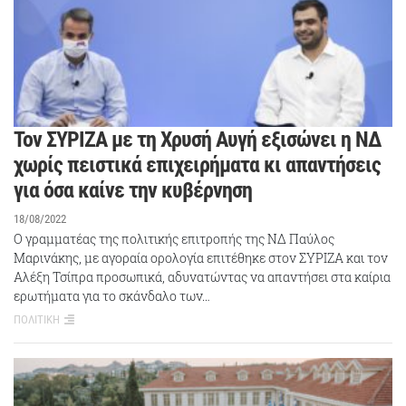
Τον ΣΥΡΙΖΑ με τη Χρυσή Αυγή εξισώνει η ΝΔ
χωρίς πειστικά επιχειρήματα κι απαντήσεις
για όσα καίνε την κυβέρνηση
18/08/2022
Ο γραμματέας της πολιτικής επιτροπής της ΝΔ Παύλος
Μαρινάκης, με αγοραία ορολογία επιτέθηκε στον ΣΥΡΙΖΑ και τον
Αλέξη Τσίπρα προσωπικά, αδυνατώντας να απαντήσει στα καίρια
ερωτήματα για το σκάνδαλο των…
ΠΟΛΙΤΙΚΗ