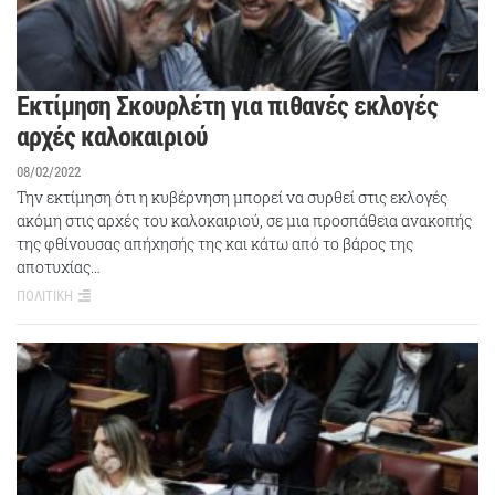
Eκτίμηση Σκουρλέτη για πιθανές εκλογές
αρχές καλοκαιριού
08/02/2022
Την εκτίμηση ότι η κυβέρνηση μπορεί να συρθεί στις εκλογές
ακόμη στις αρχές του καλοκαιριού, σε μια προσπάθεια ανακοπής
της φθίνουσας απήχησής της και κάτω από το βάρος της
αποτυχίας…
ΠΟΛΙΤΙΚΗ