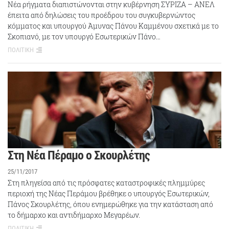
Νέα ρήγματα διαπιστώνονται στην κυβέρνηση ΣΥΡΙΖΑ – ΑΝΕΛ
έπειτα από δηλώσεις του προέδρου του συγκυβερνώντος
κόμματος και υπουργού Άμυνας Πάνου Καμμένου σχετικά με το
Σκοπιανό, με τον υπουργό Εσωτερικών Πάνο…
ΠΟΛΙΤΙΚΗ
Στη Νέα Πέραμο ο Σκουρλέτης
25/11/2017
Στη πληγείσα από τις πρόσφατες καταστροφικές πλημμύρες
περιοχή της Νέας Περάμου βρέθηκε ο υπουργός Εσωτερικών,
Πάνος Σκουρλέτης, όπου ενημερώθηκε για την κατάσταση από
το δήμαρχο και αντιδήμαρχο Μεγαρέων.
ΠΟΛΙΤΙΚΗ