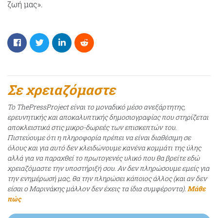
ζωή μας».
Σε χρειαζόμαστε
Το ThePressProject είναι το μοναδικό μέσο ανεξάρτητης,
ερευνητικής και αποκαλυπτικής δημοσιογραφίας που στηρίζεται
αποκλειστικά στις μικρο-δωρεές των επισκεπτών του.
Πιστεύουμε ότι η πληροφορία πρέπει να είναι διαθέσιμη σε
όλους και για αυτό δεν κλειδώνουμε κανένα κομμάτι της ύλης
αλλά για να παραχθεί το πρωτογενές υλικό που θα βρείτε εδώ
χρειαζόμαστε την υποστήριξή σου. Αν δεν πληρώσουμε εμείς για
την ενημέρωσή μας, θα την πληρώσει κάποιος άλλος (και αν δεν
είσαι ο Μαρινάκης μάλλον δεν έχεις τα ίδια συμφέροντα).
Μάθε
πώς